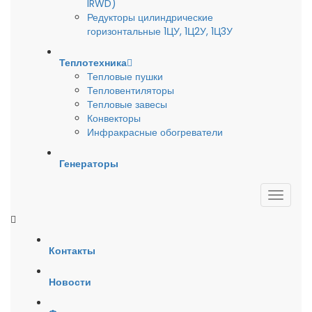
IRWD)
Редукторы цилиндрические
горизонтальные 1ЦУ, 1Ц2У, 1Ц3У
Теплотехника
Тепловые пушки
Тепловентиляторы
Тепловые завесы
Конвекторы
Инфракрасные обогреватели
Генераторы
Контакты
Новости