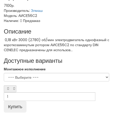
7100р.
Производитель:
Элмаш
Модель:
АИСЕ56C2
Наличие:
Предзаказ
Описание
0,18 кВт 3000 (2780) об/мин электродвигатель однофазный с
короткозамкнутым ротором АИСЕ56C2 по стандарту DIN
CENELEC предназначены для использов...
Доступные варианты
Монтажное исполнение