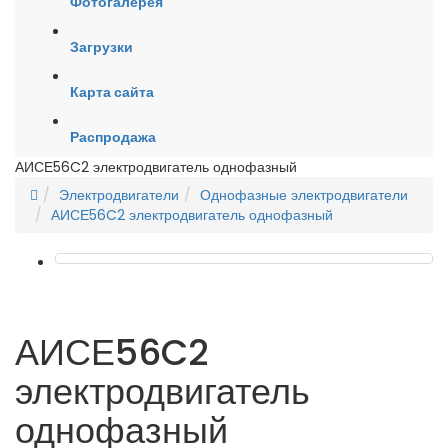
Фотогалерея
Загрузки
Карта сайта
Распродажа
АИСЕ56C2 электродвигатель однофазный
Электродвигатели
Однофазные электродвигатели
АИСЕ56C2 электродвигатель однофазный
АИСЕ56C2
электродвигатель
однофазный