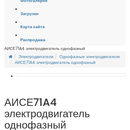
Фотогалерея
Загрузки
Карта сайта
Распродажа
АИСЕ71A4 электродвигатель однофазный
Электродвигатели
Однофазные электродвигатели
АИСЕ71A4 электродвигатель однофазный
АИСЕ71A4
электродвигатель
однофазный