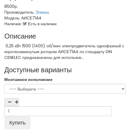
8500р.
Производитель:
Элмаш
Модель:
АИСЕ71A4
Наличие:
Есть в наличии
Описание
0,25 кВт 1500 (1400) об/мин электродвигатель однофазный с
короткозамкнутым ротором АИСЕ71A4 по стандарту DIN
CENELEC предназначены для использов...
Доступные варианты
Монтажное исполнение