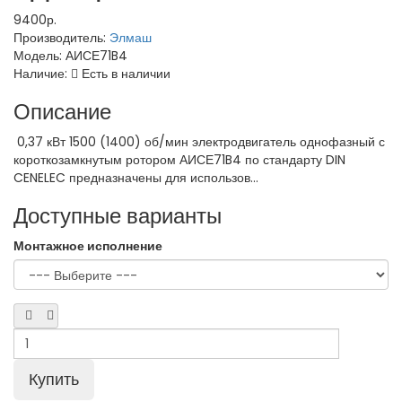
9400р.
Производитель:
Элмаш
Модель:
АИСЕ71B4
Наличие:
Есть в наличии
Описание
0,37 кВт 1500 (1400) об/мин электродвигатель однофазный с
короткозамкнутым ротором АИСЕ71B4 по стандарту DIN
CENELEC предназначены для использов...
Доступные варианты
Монтажное исполнение