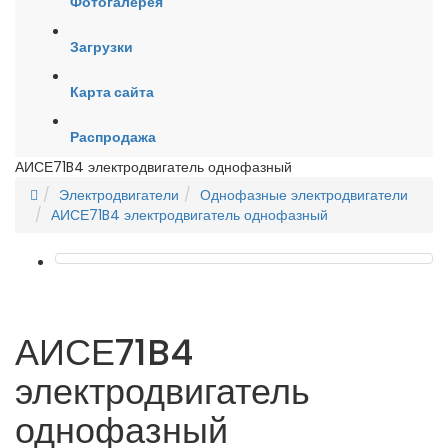
Фотогалерея
Загрузки
Карта сайта
Распродажа
АИСЕ71B4 электродвигатель однофазный
Электродвигатели
Однофазные электродвигатели
АИСЕ71B4 электродвигатель однофазный
АИСЕ71B4
электродвигатель
однофазный