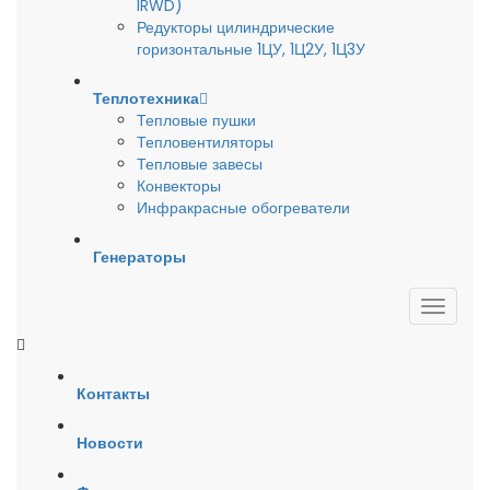
IRWD)
Редукторы цилиндрические
горизонтальные 1ЦУ, 1Ц2У, 1Ц3У
Теплотехника
Тепловые пушки
Тепловентиляторы
Тепловые завесы
Конвекторы
Инфракрасные обогреватели
Генераторы
Контакты
Новости