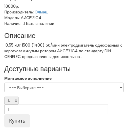
10000р.
Производитель:
Элмаш
Модель:
АИСЕ71C4
Наличие:
Есть в наличии
Описание
0,55 кВт 1500 (1400) об/мин электродвигатель однофазный с
короткозамкнутым ротором АИСЕ71C4 по стандарту DIN
CENELEC предназначены для использов...
Доступные варианты
Монтажное исполнение