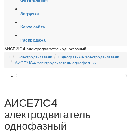
Фотогалерея
Загрузки
Карта сайта
Распродажа
АИСЕ71C4 электродвигатель однофазный
Электродвигатели
Однофазные электродвигатели
АИСЕ71C4 электродвигатель однофазный
АИСЕ71C4
электродвигатель
однофазный