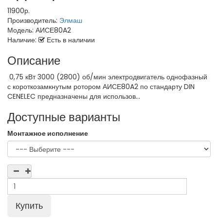
11900р.
Производитель:
Элмаш
Модель:
АИСЕ80A2
Наличие:
Есть в наличии
Описание
0,75 кВт 3000 (2800) об/мин электродвигатель однофазный
с короткозамкнутым ротором АИСЕ80A2 по стандарту DIN
CENELEC предназначены для использов...
Доступные варианты
Монтажное исполнение