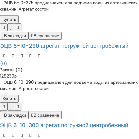
ЭЦВ 6-10-275 предназначен для подъема воды из артезианских
скважин. Агрегат состои..
Купить
В закладки
В сравнение
ЭЦВ 6-10-290 агрегат погружной центробежный
(0)
Заказы (0)
128230р.
ЭЦВ 6-10-290 предназначен для подъема воды из артезианских
скважин. Агрегат состои..
Купить
В закладки
В сравнение
ЭЦВ 6-10-300 агрегат погружной центробежный