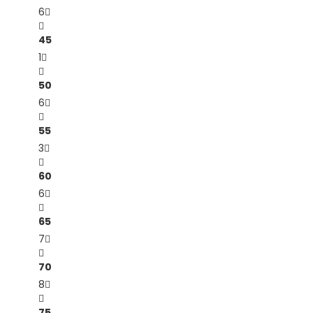
6
45
1
50
6
55
3
60
6
65
7
70
8
75