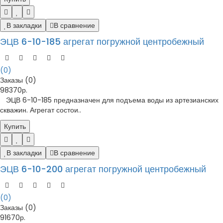
В закладки
В сравнение
ЭЦВ 6-10-185 агрегат погружной центробежный
(0)
Заказы (0)
98370р.
ЭЦВ 6-10-185 предназначен для подъема воды из артезианских
скважин. Агрегат состои..
Купить
В закладки
В сравнение
ЭЦВ 6-10-200 агрегат погружной центробежный
(0)
Заказы (0)
91670р.