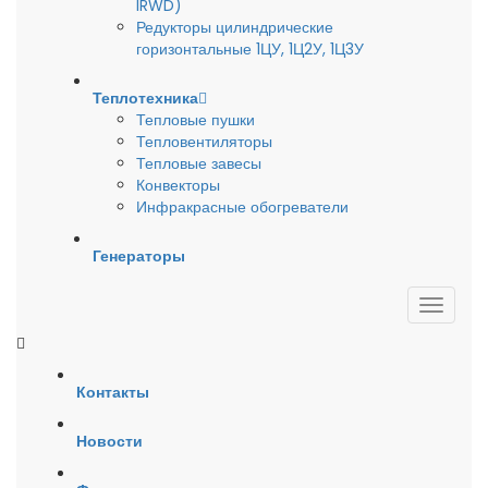
IRWD)
Редукторы цилиндрические
горизонтальные 1ЦУ, 1Ц2У, 1Ц3У
Теплотехника
Тепловые пушки
Тепловентиляторы
Тепловые завесы
Конвекторы
Инфракрасные обогреватели
Генераторы
Контакты
Новости