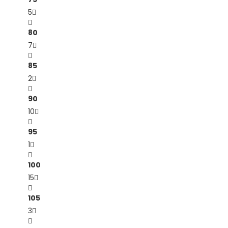
5
80
7
85
2
90
10
95
1
100
15
105
3