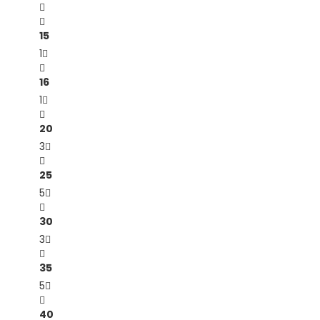
15
1
16
1
20
3
25
5
30
3
35
5
40