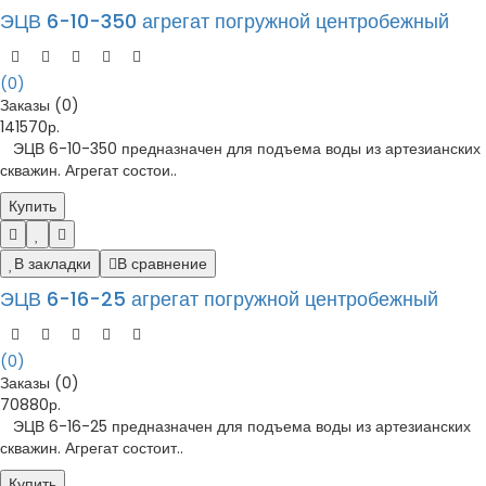
ЭЦВ 6-10-350 агрегат погружной центробежный
(0)
Заказы (0)
141570р.
ЭЦВ 6-10-350 предназначен для подъема воды из артезианских
скважин. Агрегат состои..
Купить
В закладки
В сравнение
ЭЦВ 6-16-25 агрегат погружной центробежный
(0)
Заказы (0)
70880р.
ЭЦВ 6-16-25 предназначен для подъема воды из артезианских
скважин. Агрегат состоит..
Купить