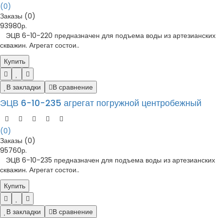
(0)
Заказы (0)
93980р.
ЭЦВ 6-10-220 предназначен для подъема воды из артезианских
скважин. Агрегат состои..
Купить
В закладки
В сравнение
ЭЦВ 6-10-235 агрегат погружной центробежный
(0)
Заказы (0)
95760р.
ЭЦВ 6-10-235 предназначен для подъема воды из артезианских
скважин. Агрегат состои..
Купить
В закладки
В сравнение