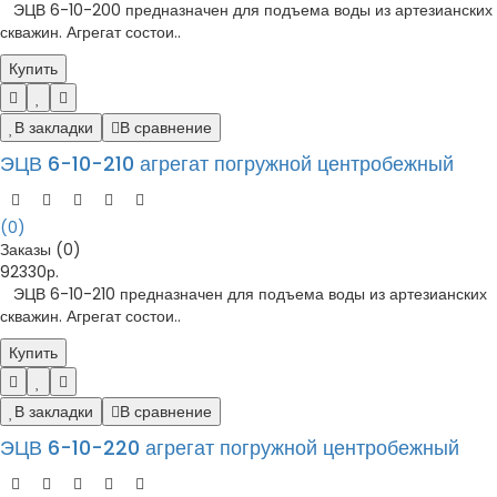
ЭЦВ 6-10-200 предназначен для подъема воды из артезианских
скважин. Агрегат состои..
Купить
В закладки
В сравнение
ЭЦВ 6-10-210 агрегат погружной центробежный
(0)
Заказы (0)
92330р.
ЭЦВ 6-10-210 предназначен для подъема воды из артезианских
скважин. Агрегат состои..
Купить
В закладки
В сравнение
ЭЦВ 6-10-220 агрегат погружной центробежный