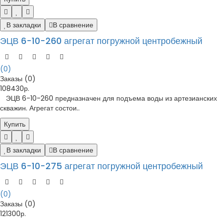
В закладки
В сравнение
ЭЦВ 6-10-260 агрегат погружной центробежный
(0)
Заказы (0)
108430р.
ЭЦВ 6-10-260 предназначен для подъема воды из артезианских
скважин. Агрегат состои..
Купить
В закладки
В сравнение
ЭЦВ 6-10-275 агрегат погружной центробежный
(0)
Заказы (0)
121300р.