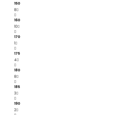
150
8
160
10
170
1
175
4
180
8
185
3
190
2