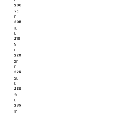
200
7
205
1
210
1
220
3
225
2
230
2
235
1