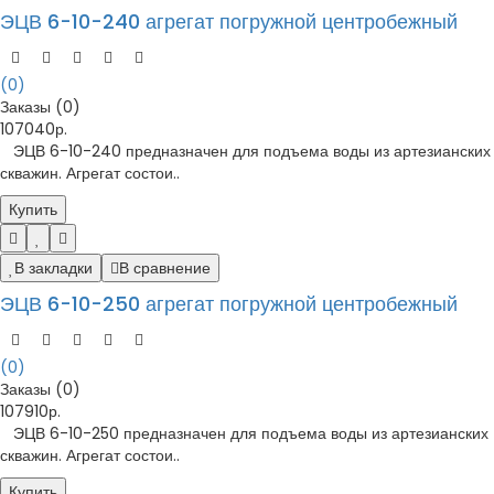
ЭЦВ 6-10-240 агрегат погружной центробежный
(0)
Заказы (0)
107040р.
ЭЦВ 6-10-240 предназначен для подъема воды из артезианских
скважин. Агрегат состои..
Купить
В закладки
В сравнение
ЭЦВ 6-10-250 агрегат погружной центробежный
(0)
Заказы (0)
107910р.
ЭЦВ 6-10-250 предназначен для подъема воды из артезианских
скважин. Агрегат состои..
Купить