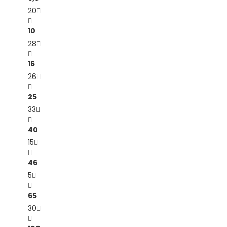
20
10
28
16
26
25
33
40
15
46
5
65
30