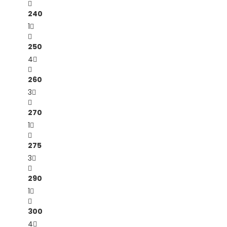
240
1
250
4
260
3
270
1
275
3
290
1
300
4