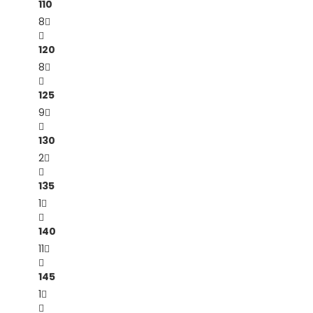
110
8
120
8
125
9
130
2
135
1
140
11
145
1