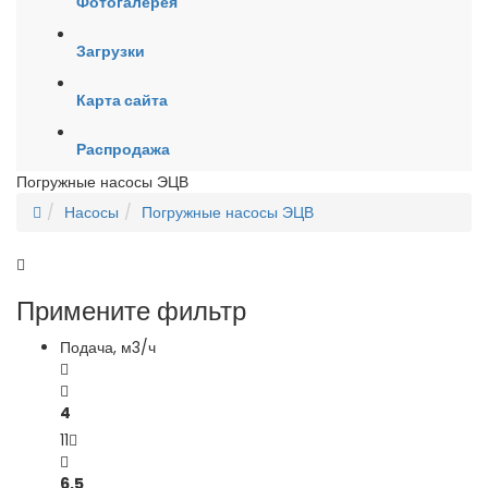
Фотогалерея
Загрузки
Карта сайта
Распродажа
Погружные насосы ЭЦВ
Насосы
Погружные насосы ЭЦВ
Примените фильтр
Подача, м3/ч
4
11
6,5