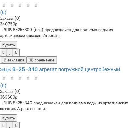
(0)
Заказы (0)
340750р.
ЭЦВ 8-25-300 (нрк) предназначен для подъема воды из
артезианских скважин. Агрегат ..
Купить
В закладки
В сравнение
ЭЦВ 8-25-340 агрегат погружной центробежный
(0)
Заказы (0)
369600р.
ЭЦВ 8-25-340 предназначен для подъема воды из артезианских
скважин. Агрегат состои..
Купить