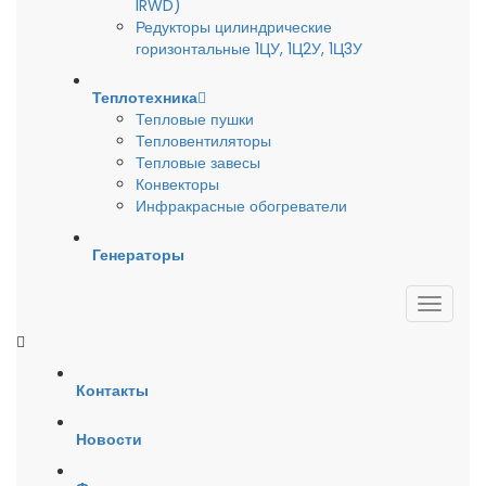
IRWD)
Редукторы цилиндрические
горизонтальные 1ЦУ, 1Ц2У, 1Ц3У
Теплотехника
Тепловые пушки
Тепловентиляторы
Тепловые завесы
Конвекторы
Инфракрасные обогреватели
Генераторы
Контакты
Новости