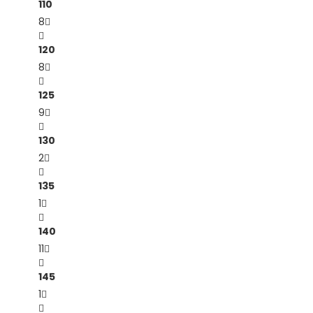
110
8
120
8
125
9
130
2
135
1
140
11
145
1