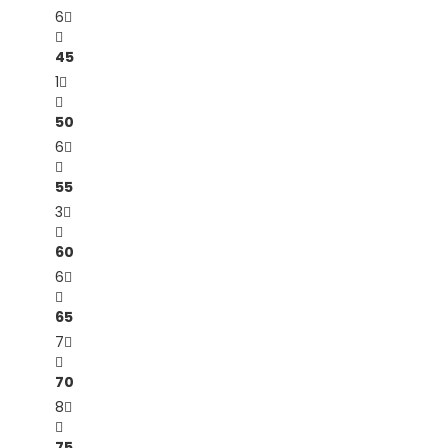
6
45
1
50
6
55
3
60
6
65
7
70
8
75