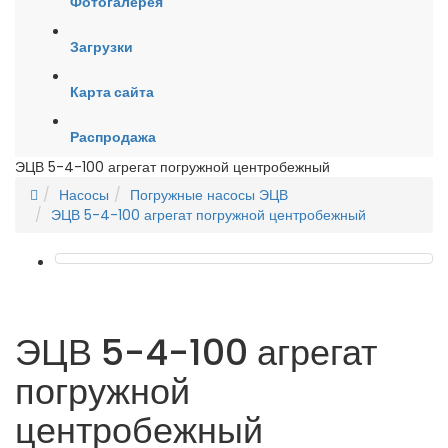
Фотогалерея
Загрузки
Карта сайта
Распродажа
ЭЦВ 5-4-100 агрегат погружной центробежный
Насосы
Погружные насосы ЭЦВ
ЭЦВ 5-4-100 агрегат погружной центробежный
ЭЦВ 5-4-100 агрегат
погружной
центробежный