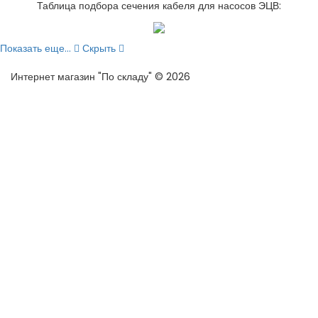
Таблица подбора сечения кабеля для насосов ЭЦВ:
Показать еще...
Скрыть
Интернет магазин "По складу" © 2026