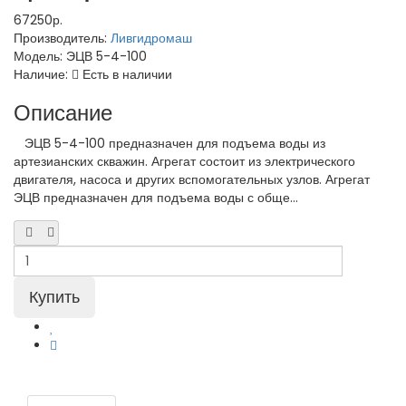
67250р.
Производитель:
Ливгидромаш
Модель:
ЭЦВ 5-4-100
Наличие:
Есть в наличии
Описание
ЭЦВ 5-4-100 предназначен для подъема воды из
артезианских скважин. Агрегат состоит из электрического
двигателя, насоса и других вспомогательных узлов. Агрегат
ЭЦВ предназначен для подъема воды с обще...