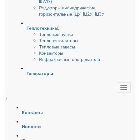
IRWD)
Редукторы цилиндрические
горизонтальные 1ЦУ, 1Ц2У, 1Ц3У
Теплотехника
Тепловые пушки
Тепловентиляторы
Тепловые завесы
Конвекторы
Инфракрасные обогреватели
Генераторы
Контакты
Новости