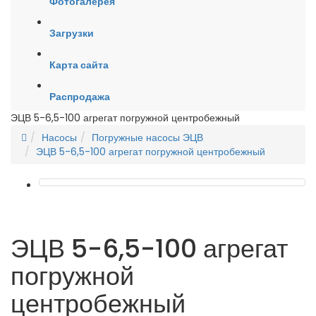
Фотогалерея
Загрузки
Карта сайта
Распродажа
ЭЦВ 5-6,5-100 агрегат погружной центробежный
Насосы
Погружные насосы ЭЦВ
ЭЦВ 5-6,5-100 агрегат погружной центробежный
ЭЦВ 5-6,5-100 агрегат
погружной
центробежный