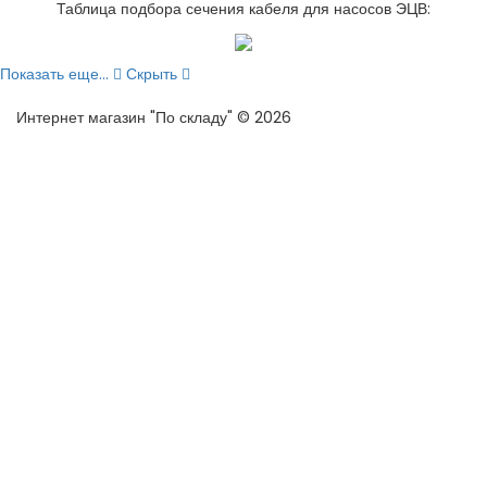
Таблица подбора сечения кабеля для насосов ЭЦВ:
Показать еще...
Скрыть
Интернет магазин "По складу" © 2026