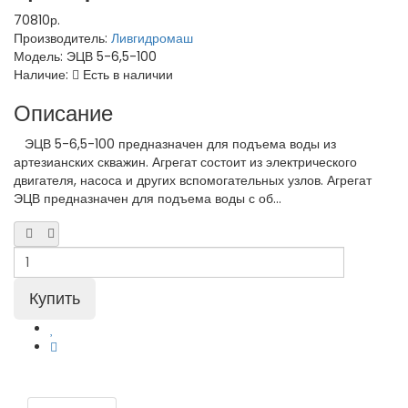
70810р.
Производитель:
Ливгидромаш
Модель:
ЭЦВ 5-6,5-100
Наличие:
Есть в наличии
Описание
ЭЦВ 5-6,5-100 предназначен для подъема воды из
артезианских скважин. Агрегат состоит из электрического
двигателя, насоса и других вспомогательных узлов. Агрегат
ЭЦВ предназначен для подъема воды с об...