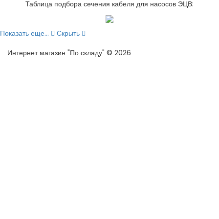
Таблица подбора сечения кабеля для насосов ЭЦВ:
Показать еще...
Скрыть
Интернет магазин "По складу" © 2026