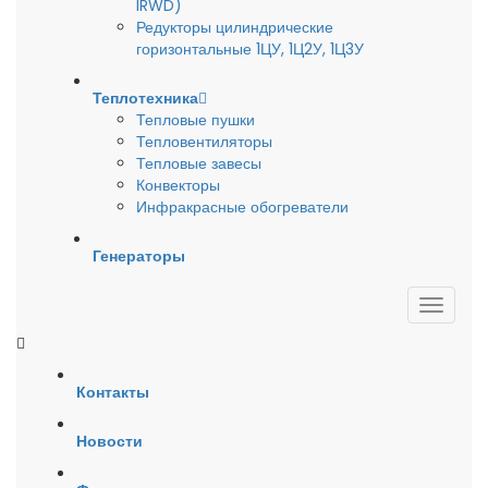
IRWD)
Редукторы цилиндрические
горизонтальные 1ЦУ, 1Ц2У, 1Ц3У
Теплотехника
Тепловые пушки
Тепловентиляторы
Тепловые завесы
Конвекторы
Инфракрасные обогреватели
Генераторы
Контакты
Новости