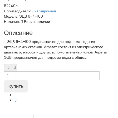
62240р.
Производитель:
Ливгидромаш
Модель:
ЭЦВ 6-4-100
Наличие:
Есть в наличии
Описание
ЭЦВ 6-4-100 предназначен для подъема воды из
артезианских скважин. Агрегат состоит из электрического
двигателя, насоса и других вспомогательных узлов. Агрегат
ЭЦВ предназначен для подъема воды с обще...