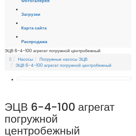
Фотогалерея
Загрузки
Карта сайта
Распродажа
ЭЦВ 6-4-100 агрегат погружной центробежный
Насосы
Погружные насосы ЭЦВ
ЭЦВ 6-4-100 агрегат погружной центробежный
ЭЦВ 6-4-100 агрегат
погружной
центробежный