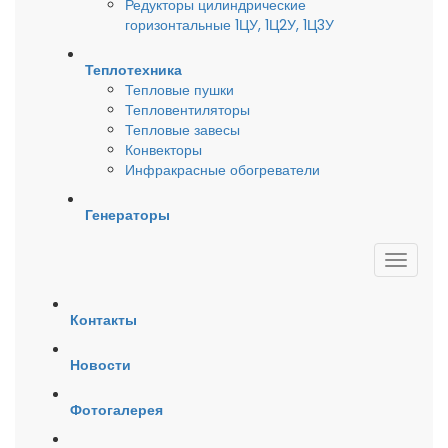
Редукторы цилиндрические
горизонтальные 1ЦУ, 1Ц2У, 1Ц3У
Теплотехника
Тепловые пушки
Тепловентиляторы
Тепловые завесы
Конвекторы
Инфракрасные обогреватели
Генераторы
Контакты
Новости
Фотогалерея