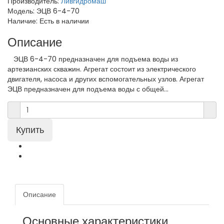
Производитель:
Ливгидромаш
Модель:
ЭЦВ 6-4-70
Наличие:
Есть в наличии
Описание
ЭЦВ 6-4-70 предназначен для подъема воды из
артезианских скважин. Агрегат состоит из электрического
двигателя, насоса и других вспомогательных узлов. Агрегат
ЭЦВ предназначен для подъема воды с общей...
Описание
Основные характеристики