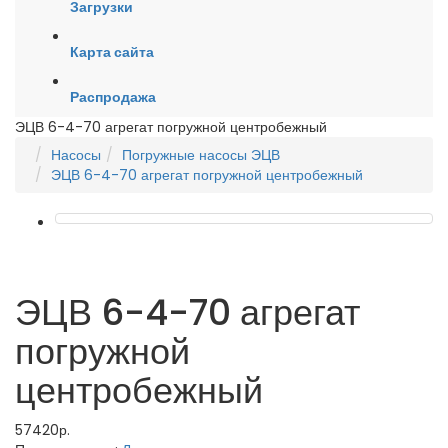
Загрузки
Карта сайта
Распродажа
ЭЦВ 6-4-70 агрегат погружной центробежный
Насосы
Погружные насосы ЭЦВ
ЭЦВ 6-4-70 агрегат погружной центробежный
ЭЦВ 6-4-70 агрегат
погружной
центробежный
57420р.