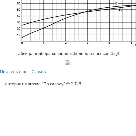
Таблица подбора сечения кабеля для насосов ЭЦВ:
Показать еще...
Скрыть
Интернет магазин "По складу" © 2026