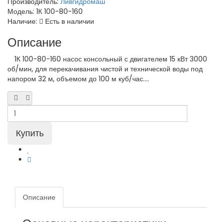
Производитель:
Ливгидромаш
Модель:
1К 100-80-160
Наличие:
Есть в наличии
Описание
1К 100-80-160 насос консольный с двигателем 15 кВт 3000
об/мин, для перекачивания чистой и технической воды под
напором 32 м, объемом до 100 м куб/час....
Описание