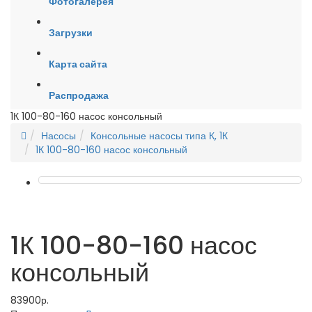
Фотогалерея
Загрузки
Карта сайта
Распродажа
1К 100-80-160 насос консольный
Насосы
Консольные насосы типа К, 1К
1К 100-80-160 насос консольный
1К 100-80-160 насос
консольный
83900р.