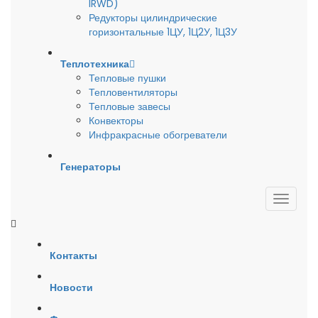
IRWD)
Редукторы цилиндрические
горизонтальные 1ЦУ, 1Ц2У, 1Ц3У
Теплотехника
Тепловые пушки
Тепловентиляторы
Тепловые завесы
Конвекторы
Инфракрасные обогреватели
Генераторы
Контакты
Новости