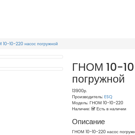
 10-10-220 насос погружной
ГНОМ 10-10
погружной
13900р.
Производитель:
ESQ
Модель:
ГНОМ 10-10-220
Наличие:
Есть в наличии
Описание
ГНОМ 10-10-220 насос погруж