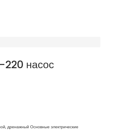
-220 насос
ной, дренажный Основные электрические