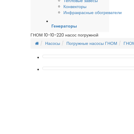
Тепловые завесы
Конвекторы
Инфракрасные обогреватели
Генераторы
ГНОМ 10-10-220 насос погружной
Насосы
Погружные насосы ГНОМ
ГНОМ