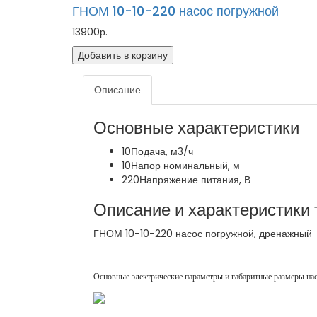
ГНОМ 10-10-220 насос погружной
13900р.
Добавить в корзину
Описание
Основные характеристики
10
Подача, м3/ч
10
Напор номинальный, м
220
Напряжение питания, В
Описание и характеристики 
ГНОМ 10-10-220 насос погружной, дренажный
Основные электрические параметры и габаритные размеры нас