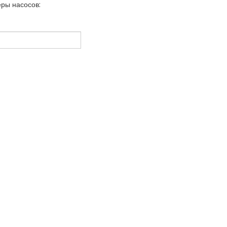
ры насосов: