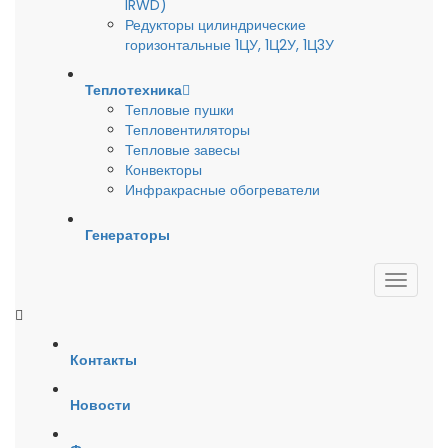
IRWD)
Редукторы цилиндрические
горизонтальные 1ЦУ, 1Ц2У, 1Ц3У
Теплотехника
Тепловые пушки
Тепловентиляторы
Тепловые завесы
Конвекторы
Инфракрасные обогреватели
Генераторы
Контакты
Новости