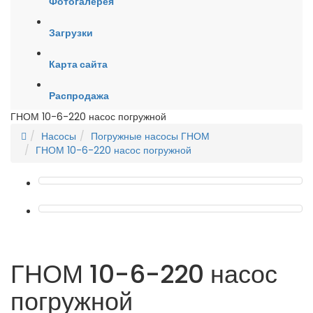
Фотогалерея
Загрузки
Карта сайта
Распродажа
ГНОМ 10-6-220 насос погружной
Насосы
Погружные насосы ГНОМ
ГНОМ 10-6-220 насос погружной
ГНОМ 10-6-220 насос
погружной