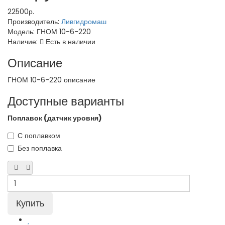
22500р.
Производитель:
Ливгидромаш
Модель:
ГНОМ 10-6-220
Наличие:
Есть в наличии
Описание
ГНОМ 10-6-220 описание
Доступные варианты
Поплавок (датчик уровня)
С поплавком
Без поплавка