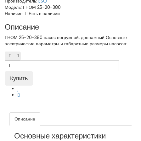
Производитель:
ESQ
Модель:
ГНОМ 25-20-380
Наличие:
Есть в наличии
Описание
ГНОМ 25-20-380 насос погружной, дренажный Основные
электрические параметры и габаритные размеры насосов:
Описание
Основные характеристики