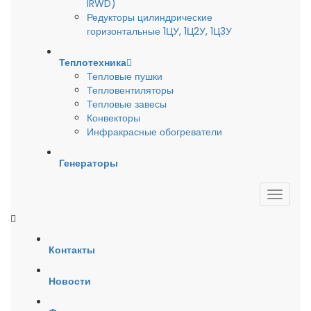
IRWD)
Редукторы цилиндрические
горизонтальные 1ЦУ, 1Ц2У, 1Ц3У
Теплотехника
Тепловые пушки
Тепловентиляторы
Тепловые завесы
Конвекторы
Инфракрасные обогреватели
Генераторы
Контакты
Новости