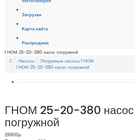
Фотогалерея
Загрузки
Карта сайта
Распродажа
ГНОМ 25-20-380 насос погружной
Насосы
Погружные насосы ГНОМ
ГНОМ 25-20-380 насос погружной
ГНОМ 25-20-380 насос
погружной
29900р.