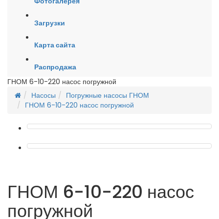
Фотогалерея
Загрузки
Карта сайта
Распродажа
ГНОМ 6-10-220 насос погружной
Насосы
Погружные насосы ГНОМ
ГНОМ 6-10-220 насос погружной
ГНОМ 6-10-220 насос
погружной