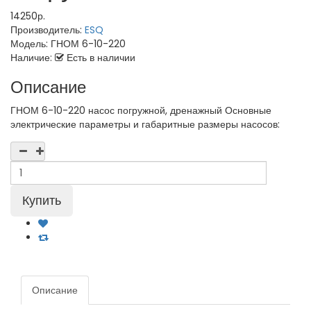
14250р.
Производитель:
ESQ
Модель:
ГНОМ 6-10-220
Наличие:
Есть в наличии
Описание
ГНОМ 6-10-220 насос погружной, дренажный Основные
электрические параметры и габаритные размеры насосов:
Описание