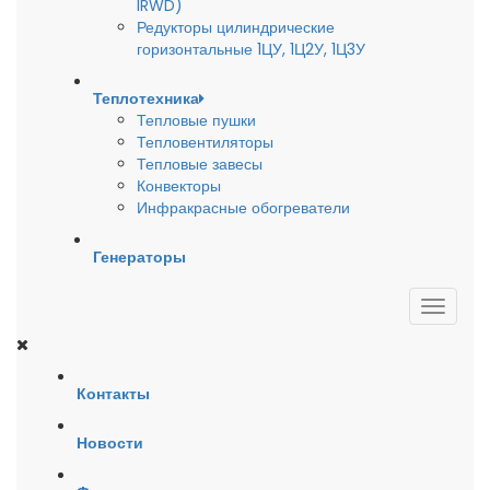
IRWD)
Редукторы цилиндрические
горизонтальные 1ЦУ, 1Ц2У, 1Ц3У
Теплотехника
Тепловые пушки
Тепловентиляторы
Тепловые завесы
Конвекторы
Инфракрасные обогреватели
Генераторы
Контакты
Новости