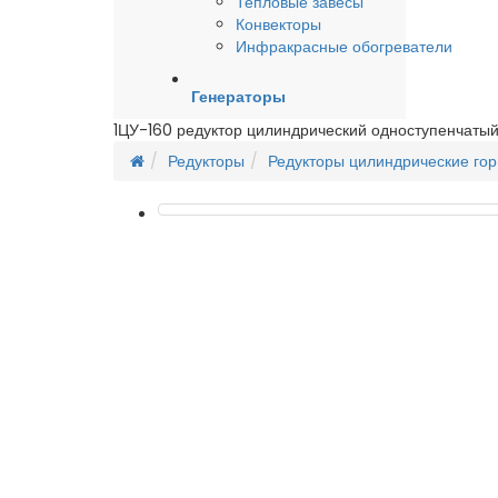
Тепловые завесы
Конвекторы
Инфракрасные обогреватели
Генераторы
1ЦУ-160 редуктор цилиндрический одноступенчаты
Редукторы
Редукторы цилиндрические гор