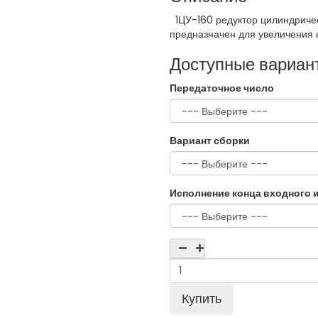
1ЦУ-160 редуктор цилиндриче
предназначен для увеличения к
Доступные вариан
Передаточное число
Вариант сборки
Исполнение конца входного 