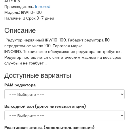
40700р.
Производитель:
Innored
Модель:
IRW110-100
Наличие:
Срок 3-7 дней
Описание
Редуктор червячный IRW110-100. Габарит редуктора 110,
передаточное число 100. Торговая марка
INNORED. Техническое обслуживание редуктора не требуется.
Редуктор поставляется с синтетическим маслом на весь срок
службы и не требует ...
Доступные варианты
PAM редуктора
Выходной вал (дополнительная опция)
Реактивная штанга (дополнительная опция)