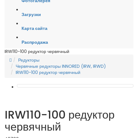
Фотогалерея
Загрузки
Карта сайта
Распродажа
IRW110-100 редуктор червячный
Редукторы
Червячные редукторы INNORED (IRW, IRWD)
IRW110-100 редуктор червячный
IRW110-100 редуктор
червячный