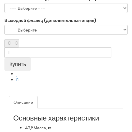
Выходной фланец (дополнительная опция)
Описание
Основные характеристики
42,5
Масса, кг