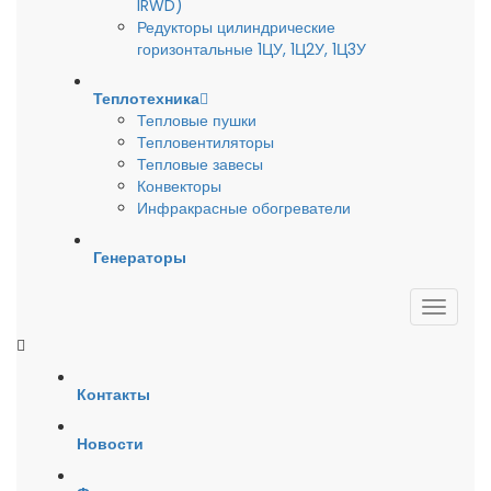
IRWD)
Редукторы цилиндрические
горизонтальные 1ЦУ, 1Ц2У, 1Ц3У
Теплотехника
Тепловые пушки
Тепловентиляторы
Тепловые завесы
Конвекторы
Инфракрасные обогреватели
Генераторы
Контакты
Новости