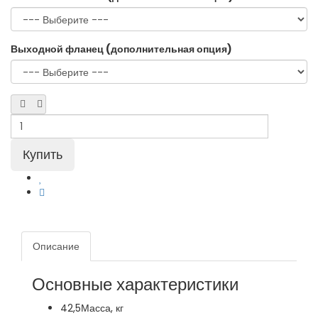
Выходной фланец (дополнительная опция)
Описание
Основные характеристики
42,5
Масса, кг