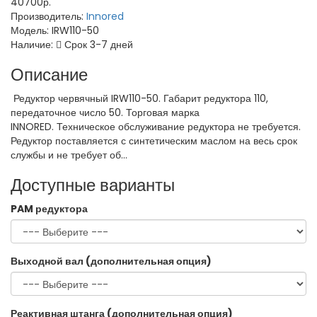
40700р.
Производитель:
Innored
Модель:
IRW110-50
Наличие:
Срок 3-7 дней
Описание
Редуктор червячный IRW110-50. Габарит редуктора 110,
передаточное число 50. Торговая марка
INNORED. Техническое обслуживание редуктора не требуется.
Редуктор поставляется с синтетическим маслом на весь срок
службы и не требует об...
Доступные варианты
PAM редуктора
Выходной вал (дополнительная опция)
Реактивная штанга (дополнительная опция)