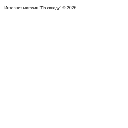
Интернет магазин "По складу" © 2026