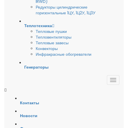
IRWD)
Редукторы цилиндрические
горизонтальные 1ЦУ, 1Ц2У, 1Ц3У
Теплотехника
Тепловые пушки
Тепловентиляторы
Тепловые завесы
Конвекторы
Инфракрасные обогреватели
Генераторы
Контакты
Новости