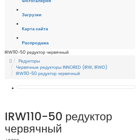
Фотогалерея
Загрузки
Карта сайта
Распродажа
IRW110-50 редуктор червячный
Редукторы
Червячные редукторы INNORED (IRW, IRWD)
IRW110-50 редуктор червячный
IRW110-50 редуктор
червячный