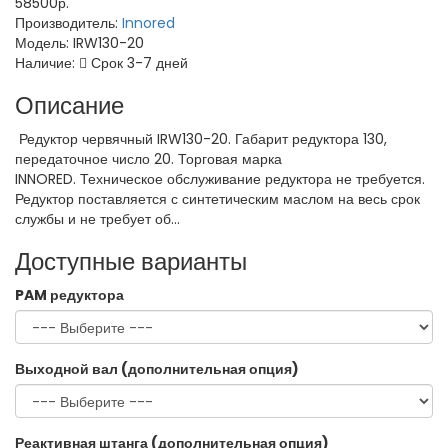
58500р.
Производитель:
Innored
Модель:
IRW130-20
Наличие:
Срок 3-7 дней
Описание
Редуктор червячный IRW130-20. Габарит редуктора 130,
передаточное число 20. Торговая марка
INNORED. Техническое обслуживание редуктора не требуется.
Редуктор поставляется с синтетическим маслом на весь срок
службы и не требует об...
Доступные варианты
PAM редуктора
Выходной вал (дополнительная опция)
Реактивная штанга (дополнительная опция)