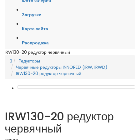
Фотогалерея
Загрузки
Карта сайта
Распродажа
IRW130-20 редуктор червячный
Редукторы
Червячные редукторы INNORED (IRW, IRWD)
IRW130-20 редуктор червячный
IRW130-20 редуктор
червячный