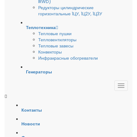
IRWD)
Редукторы цилиндрические
горизонтальные 1ЦУ, 1Ц2У, 1Ц3У
Теплотехника
Тепловые пушки
Тепловентиляторы
Тепловые завесы
Конвекторы
Инфракрасные обогреватели
Генераторы
Контакты
Новости