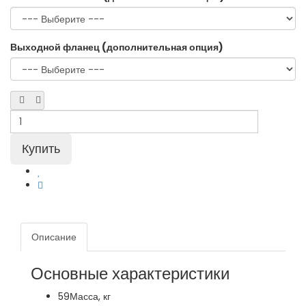
Выходной фланец (дополнительная опция)
Описание
Основные характеристики
59
Масса, кг