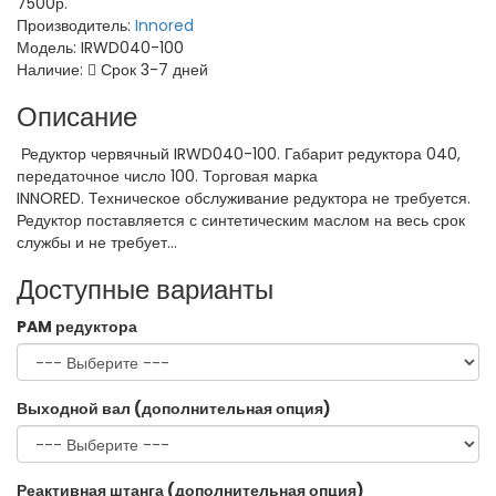
7500р.
Производитель:
Innored
Модель:
IRWD040-100
Наличие:
Срок 3-7 дней
Описание
Редуктор червячный IRWD040-100. Габарит редуктора 040,
передаточное число 100. Торговая марка
INNORED. Техническое обслуживание редуктора не требуется.
Редуктор поставляется с синтетическим маслом на весь срок
службы и не требует...
Доступные варианты
PAM редуктора
Выходной вал (дополнительная опция)
Реактивная штанга (дополнительная опция)