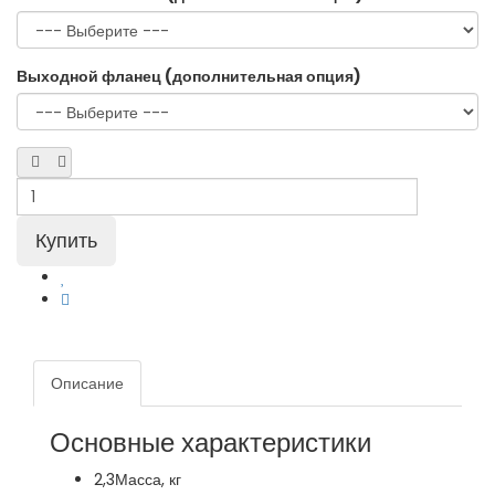
Выходной фланец (дополнительная опция)
Описание
Основные характеристики
2,3
Масса, кг