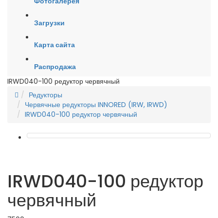
Фотогалерея
Загрузки
Карта сайта
Распродажа
IRWD040-100 редуктор червячный
Редукторы
Червячные редукторы INNORED (IRW, IRWD)
IRWD040-100 редуктор червячный
IRWD040-100 редуктор
червячный