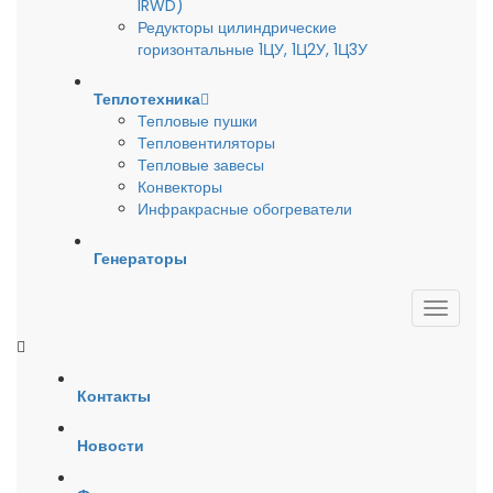
IRWD)
Редукторы цилиндрические
горизонтальные 1ЦУ, 1Ц2У, 1Ц3У
Теплотехника
Тепловые пушки
Тепловентиляторы
Тепловые завесы
Конвекторы
Инфракрасные обогреватели
Генераторы
Контакты
Новости