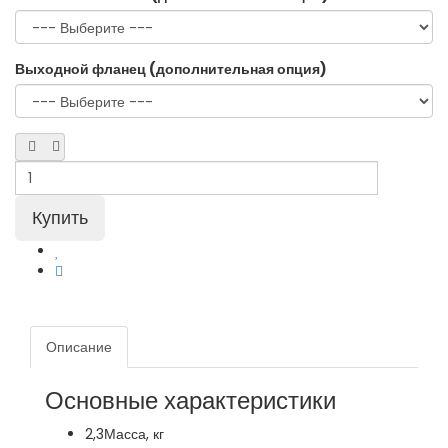
Выходной фланец (дополнительная опция)
Описание
Основные характеристики
2,3
Масса, кг