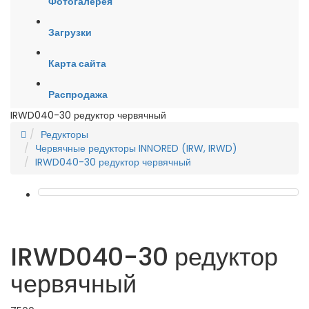
Фотогалерея
Загрузки
Карта сайта
Распродажа
IRWD040-30 редуктор червячный
Редукторы
Червячные редукторы INNORED (IRW, IRWD)
IRWD040-30 редуктор червячный
IRWD040-30 редуктор
червячный