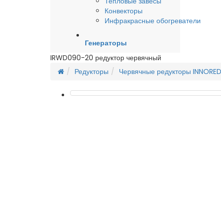
Тепловые завесы
Конвекторы
Инфракрасные обогреватели
Генераторы
IRWD090-20 редуктор червячный
Редукторы
Червячные редукторы INNORED