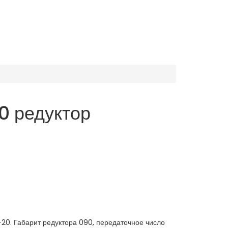
 редуктор
0. Габарит редуктора 090, передаточное число