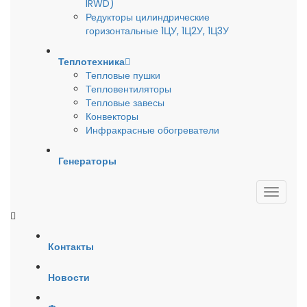
IRWD)
Редукторы цилиндрические
горизонтальные 1ЦУ, 1Ц2У, 1Ц3У
Теплотехника
Тепловые пушки
Тепловентиляторы
Тепловые завесы
Конвекторы
Инфракрасные обогреватели
Генераторы
Контакты
Новости