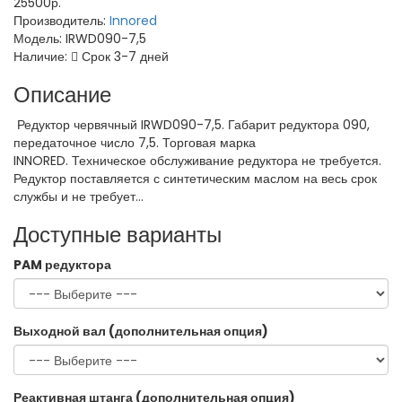
25500р.
Производитель:
Innored
Модель:
IRWD090-7,5
Наличие:
Срок 3-7 дней
Описание
Редуктор червячный IRWD090-7,5. Габарит редуктора 090,
передаточное число 7,5. Торговая марка
INNORED. Техническое обслуживание редуктора не требуется.
Редуктор поставляется с синтетическим маслом на весь срок
службы и не требует...
Доступные варианты
PAM редуктора
Выходной вал (дополнительная опция)
Реактивная штанга (дополнительная опция)