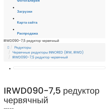
Фотогалерея
Загрузки
Карта сайта
Распродажа
IRWD090-7,5 редуктор червячный
Редукторы
Червячные редукторы INNORED (IRW, IRWD)
IRWD090-7,5 редуктор червячный
IRWD090-7,5 редуктор
червячный