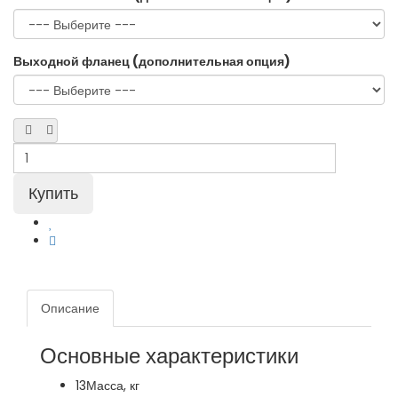
Выходной фланец (дополнительная опция)
Описание
Основные характеристики
13
Масса, кг