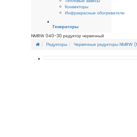
Тепловые завесы
Конвекторы
Инфракрасные обогреватели
Генераторы
NMRW 040-30 редуктор червячный
Редукторы
Червячные редукторы NMRW 