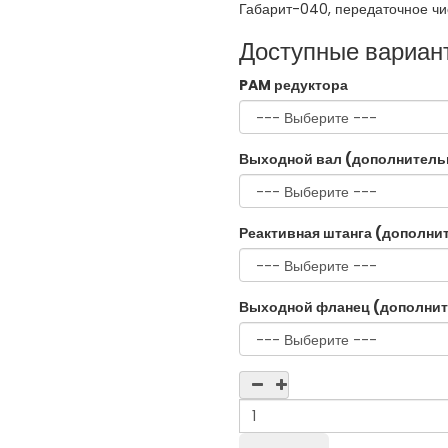
Габарит-040, передаточное чи
Доступные вариан
PAM редуктора
Выходной вал (дополнитель
Реактивная штанга (дополни
Выходной фланец (дополнит