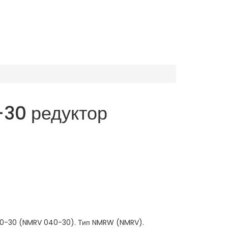
30 редуктор
0-30 (NMRV 040-30). Тип NMRW (NMRV).