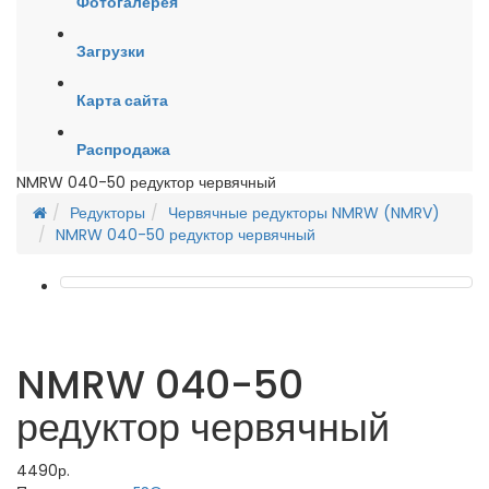
Фотогалерея
Загрузки
Карта сайта
Распродажа
NMRW 040-50 редуктор червячный
Редукторы
Червячные редукторы NMRW (NMRV)
NMRW 040-50 редуктор червячный
NMRW 040-50
редуктор червячный
4490р.