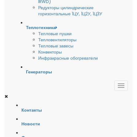
IRWD)
Редукторы цилиндрические
горизонтальные 1ЦУ, 1Ц2У, 1Ц3У
Теплотехника
Тепловые пушки
Тепловентиляторы
Тепловые завесы
Конвекторы
Инфракрасные обогреватели
Генераторы
Контакты
Новости