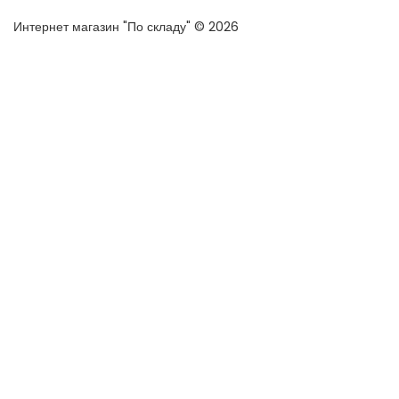
Интернет магазин "По складу" © 2026