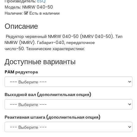
Производитель:
ESQ
Модель:
NMRW 040-50
Наличие:
Есть в наличии
Описание
Редуктор червячный NMRW 040-50 (NMRV 040-50). Тип
NMRW (NMRV). Габарит-040, передаточное
число-50. Технические характеристики:
Доступные варианты
PAM редуктора
Выходной вал (дополнительная опция)
Реактивная штанга (дополнительная опция)