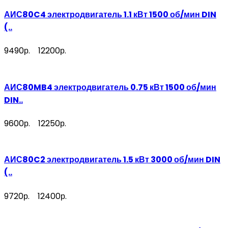
АИС80C4 электродвигатель 1.1 кВт 1500 об/мин DIN
(..
9490р.
12200р.
АИС80MB4 электродвигатель 0.75 кВт 1500 об/мин
DIN..
9600р.
12250р.
АИС80C2 электродвигатель 1.5 кВт 3000 об/мин DIN
(..
9720р.
12400р.