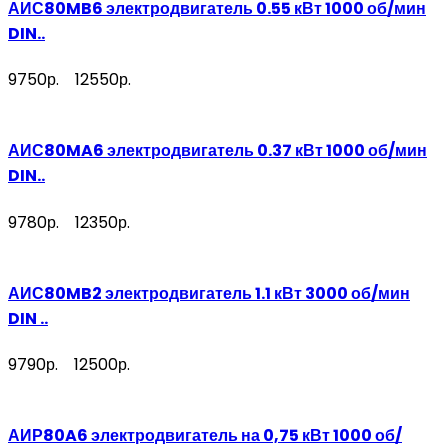
АИС80MB6 электродвигатель 0.55 кВт 1000 об/мин
DIN..
9750р.
12550р.
АИС80MA6 электродвигатель 0.37 кВт 1000 об/мин
DIN..
9780р.
12350р.
АИС80MB2 электродвигатель 1.1 кВт 3000 об/мин
DIN ..
9790р.
12500р.
АИР80A6 электродвигатель на 0,75 кВт 1000 об/