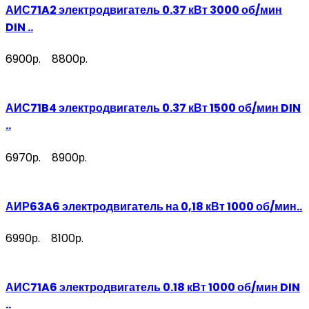
АИС71A2 электродвигатель 0.37 кВт 3000 об/мин
DIN ..
6900р.
8800р.
АИС71B4 электродвигатель 0.37 кВт 1500 об/мин DIN
..
6970р.
8900р.
АИР63A6 электродвигатель на 0,18 кВт 1000 об/мин..
6990р.
8100р.
АИС71A6 электродвигатель 0.18 кВт 1000 об/мин DIN
..