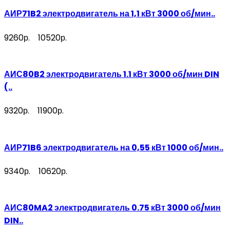
АИР71B2 электродвигатель на 1,1 кВт 3000 об/мин..
9260р.
10520р.
АИС80B2 электродвигатель 1.1 кВт 3000 об/мин DIN
(..
9320р.
11900р.
АИР71B6 электродвигатель на 0,55 кВт 1000 об/мин..
9340р.
10620р.
АИС80MA2 электродвигатель 0.75 кВт 3000 об/мин
DIN..