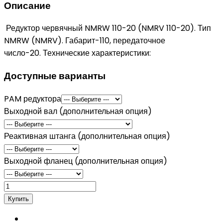
Описание
Редуктор червячный NMRW 110-20 (NMRV 110-20). Тип
NMRW (NMRV). Габарит-110, передаточное
число-20. Технические характеристики:
Доступные варианты
PAM редуктора
Выходной вал (дополнительная опция)
Реактивная штанга (дополнительная опция)
Выходной фланец (дополнительная опция)