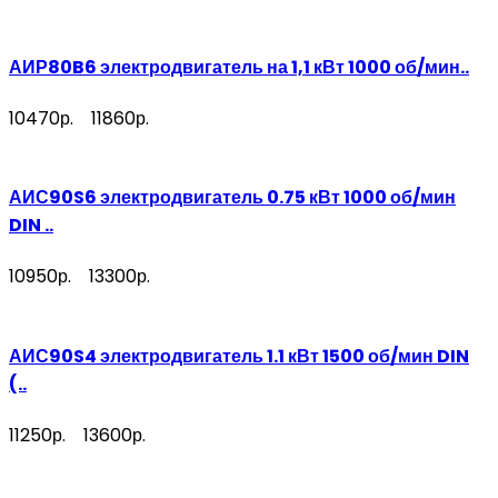
АИР80B6 электродвигатель на 1,1 кВт 1000 об/мин..
10470р.
11860р.
АИС90S6 электродвигатель 0.75 кВт 1000 об/мин
DIN ..
10950р.
13300р.
АИС90S4 электродвигатель 1.1 кВт 1500 об/мин DIN
(..
11250р.
13600р.