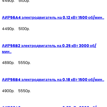
4490р.
5100р.
АИР56A4 электродвигатель на 0,12 кВт 1500 об/мин..
4490р.
5100р.
АИР56B2 электродвигатель на 0,25 кВт 3000 об/
мин..
4890р.
5550р.
АИР56B4 электродвигатель на 0,18 кВт 1500 об/мин..
4900р.
5550р.