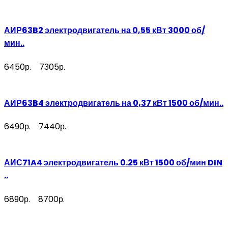
АИР63B2 электродвигатель на 0,55 кВт 3000 об/
мин..
6450р.
7305р.
АИР63B4 электродвигатель на 0,37 кВт 1500 об/мин..
6490р.
7440р.
АИС71A4 электродвигатель 0.25 кВт 1500 об/мин DIN
..
6890р.
8700р.