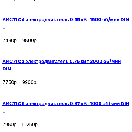
АИС71C4 электродвигатель 0.55 кВт 1500 об/мин DIN
..
7490р.
9800р.
АИС71C2 электродвигатель 0.75 кВт 3000 об/мин
DIN ..
7750р.
9900р.
АИС71C6 электродвигатель 0.37 кВт 1000 об/мин DIN
..
7980р.
10250р.