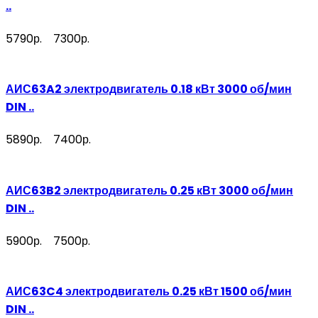
..
5790р.
7300р.
АИС63A2 электродвигатель 0.18 кВт 3000 об/мин
DIN ..
5890р.
7400р.
АИС63B2 электродвигатель 0.25 кВт 3000 об/мин
DIN ..
5900р.
7500р.
АИС63C4 электродвигатель 0.25 кВт 1500 об/мин
DIN ..