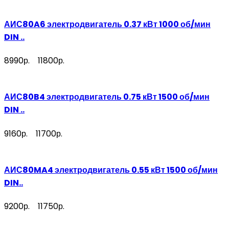
АИС80A6 электродвигатель 0.37 кВт 1000 об/мин
DIN ..
8990р.
11800р.
АИС80B4 электродвигатель 0.75 кВт 1500 об/мин
DIN ..
9160р.
11700р.
АИС80MA4 электродвигатель 0.55 кВт 1500 об/мин
DIN..
9200р.
11750р.