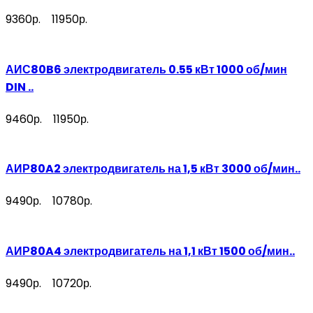
9360р.
11950р.
АИС80B6 электродвигатель 0.55 кВт 1000 об/мин
DIN ..
9460р.
11950р.
АИР80A2 электродвигатель на 1,5 кВт 3000 об/мин..
9490р.
10780р.
АИР80A4 электродвигатель на 1,1 кВт 1500 об/мин..
9490р.
10720р.