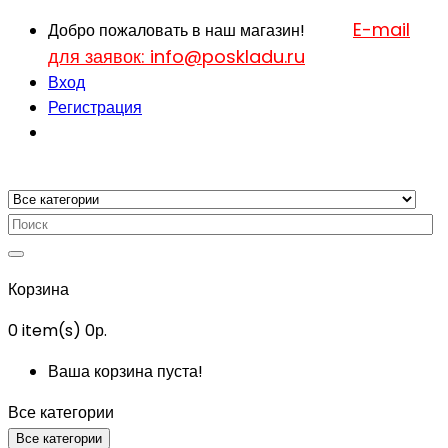
E-mail
Добро пожаловать в наш магазин!
для заявок: info@poskladu.ru
Вход
Регистрация
Корзина
0
item(s)
0р.
Ваша корзина пуста!
Все категории
Все категории