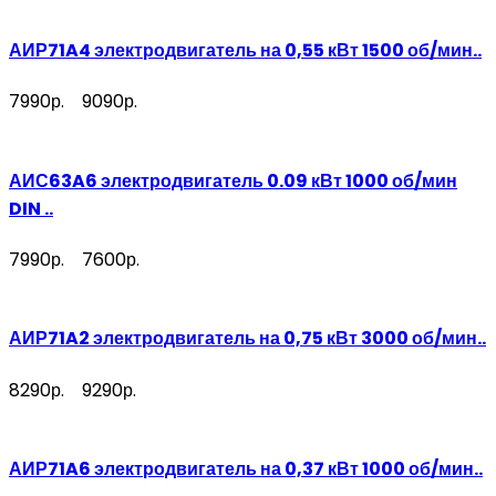
АИР71A4 электродвигатель на 0,55 кВт 1500 об/мин..
7990р.
9090р.
АИС63A6 электродвигатель 0.09 кВт 1000 об/мин
DIN ..
7990р.
7600р.
АИР71A2 электродвигатель на 0,75 кВт 3000 об/мин..
8290р.
9290р.
АИР71A6 электродвигатель на 0,37 кВт 1000 об/мин..