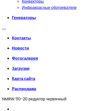
Конвекторы
Инфракрасные обогреватели
Генераторы
Контакты
Новости
Фотогалерея
Загрузки
Карта сайта
Распродажа
NMRW 110-20 редуктор червячный