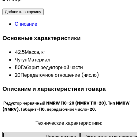
Добавить в корзину
Описание
Основные характеристики
42,5
Масса, кг
Чугун
Материал
110
Габарит редукторной части
20
Передаточное отношение (число)
Описание и характеристики товара
Редуктор червячный NMRW 110-20 (NMRV 110-20). Тип NMRW
(NMRV). Габарит-110, передаточное число-20.
Технические характеристики: