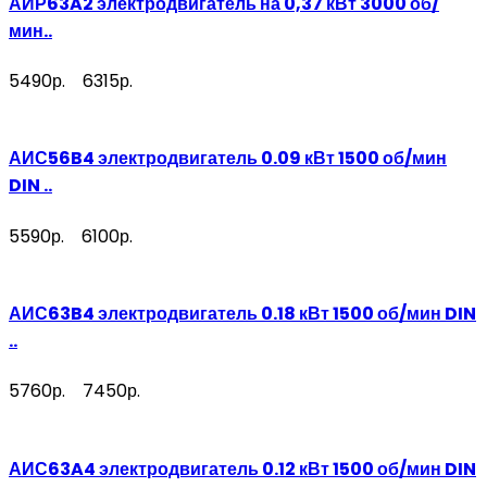
АИР63A2 электродвигатель на 0,37 кВт 3000 об/
мин..
5490р.
6315р.
АИС56B4 электродвигатель 0.09 кВт 1500 об/мин
DIN ..
5590р.
6100р.
АИС63B4 электродвигатель 0.18 кВт 1500 об/мин DIN
..
5760р.
7450р.
АИС63A4 электродвигатель 0.12 кВт 1500 об/мин DIN