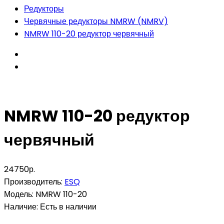
Редукторы
Червячные редукторы NMRW (NMRV)
NMRW 110-20 редуктор червячный
NMRW 110-20 редуктор
червячный
24750р.
Производитель:
ESQ
Модель:
NMRW 110-20
Наличие:
Есть в наличии