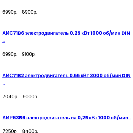
6990р.
8900р.
АИС71B6 электродвигатель 0,25 кВт 1000 об/мин DIN
..
6990р.
9100р.
АИС71B2 электродвигатель 0.55 кВт 3000 об/мин DIN
..
7040р.
9000р.
АИР63B6 электродвигатель на 0,25 кВт 1000 об/мин..
7250р.
8400р.