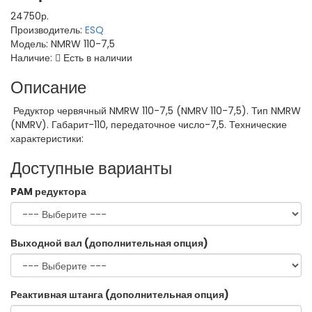
24750р.
Производитель:
ESQ
Модель:
NMRW 110-7,5
Наличие:
Есть в наличии
Описание
Редуктор червячный NMRW 110-7,5 (NMRV 110-7,5). Тип NMRW
(NMRV). Габарит-110, передаточное число-7,5. Технические
характеристики:
Доступные варианты
PAM редуктора
Выходной вал (дополнительная опция)
Реактивная штанга (дополнительная опция)