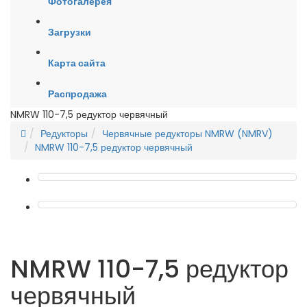
Фотогалерея
Загрузки
Карта сайта
Распродажа
NMRW 110-7,5 редуктор червячный
Редукторы
Червячные редукторы NMRW (NMRV)
NMRW 110-7,5 редуктор червячный
NMRW 110-7,5 редуктор
червячный