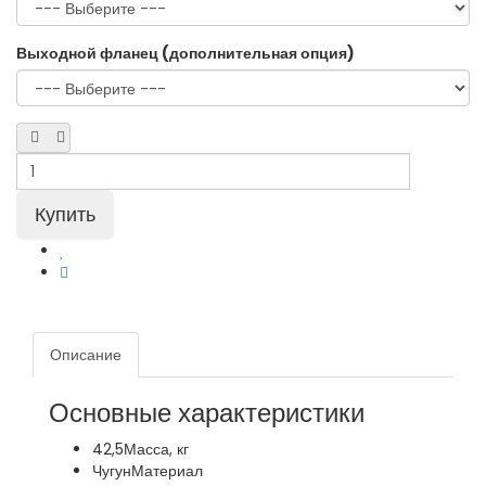
Выходной фланец (дополнительная опция)
Описание
Основные характеристики
42,5
Масса, кг
Чугун
Материал