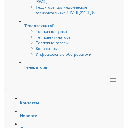
IRWD)
Редукторы цилиндрические
горизонтальные 1ЦУ, 1Ц2У, 1Ц3У
Теплотехника
Тепловые пушки
Тепловентиляторы
Тепловые завесы
Конвекторы
Инфракрасные обогреватели
Генераторы
Контакты
Новости