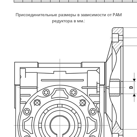
Присоединительные размеры в зависимости от PAM
редуктора в мм.: