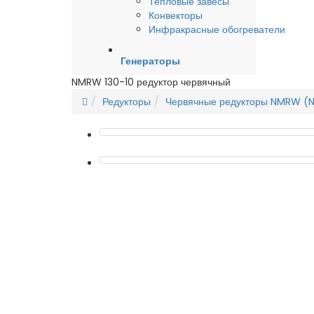
Тепловые завесы
Конвекторы
Инфракрасные обогреватели
Генераторы
NMRW 130-10 редуктор червячный
Редукторы
Червячные редукторы NMRW (