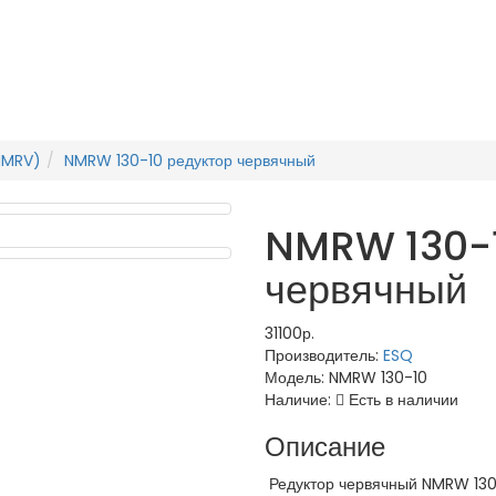
NMRV)
NMRW 130-10 редуктор червячный
NMRW 130-1
червячный
31100р.
Производитель:
ESQ
Модель:
NMRW 130-10
Наличие:
Есть в наличии
Описание
Редуктор червячный NMRW 130