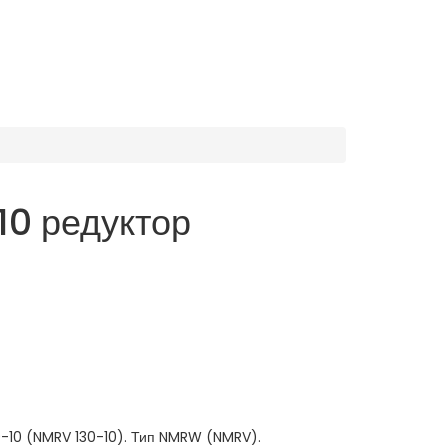
0 редуктор
-10 (NMRV 130-10). Тип NMRW (NMRV).