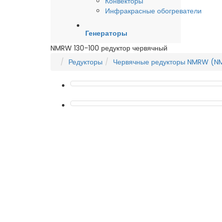
Конвекторы
Инфракрасные обогреватели
Генераторы
NMRW 130-100 редуктор червячный
Редукторы
Червячные редукторы NMRW (N