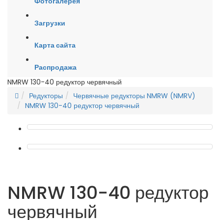
Фотогалерея
Загрузки
Карта сайта
Распродажа
NMRW 130-40 редуктор червячный
Редукторы
Червячные редукторы NMRW (NMRV)
NMRW 130-40 редуктор червячный
NMRW 130-40 редуктор
червячный