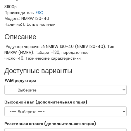
31100р.
Производитель:
ESQ
Модель:
NMRW 130-40
Наличие:
Есть в наличии
Описание
Редуктор червячный NMRW 130-40 (NMRV 130-40). Тип
NMRW (NMRV). Габарит-130, передаточное
число-40. Технические характеристики:
Доступные варианты
PAM редуктора
Выходной вал (дополнительная опция)
Реактивная штанга (дополнительная опция)