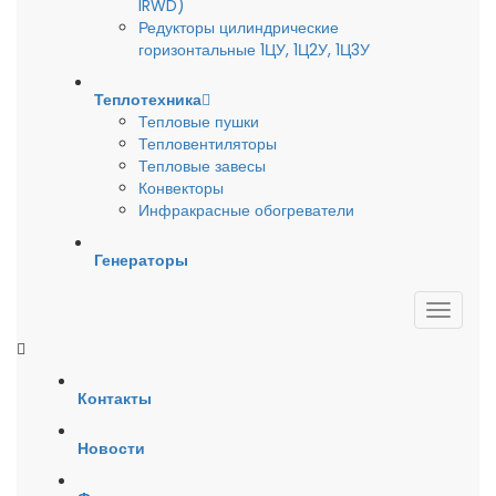
IRWD)
Редукторы цилиндрические
горизонтальные 1ЦУ, 1Ц2У, 1Ц3У
Теплотехника
Тепловые пушки
Тепловентиляторы
Тепловые завесы
Конвекторы
Инфракрасные обогреватели
Генераторы
Контакты
Новости