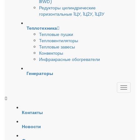
IRWD)
Редукторы цилиндрические
горизонтальные 1ЦУ, 1Ц2У, 1Ц3У
Теплотехника
Тепловые пушки
Тепловентиляторы
Тепловые завесы
Конвекторы
Инфракрасные обогреватели
Генераторы
Контакты
Новости