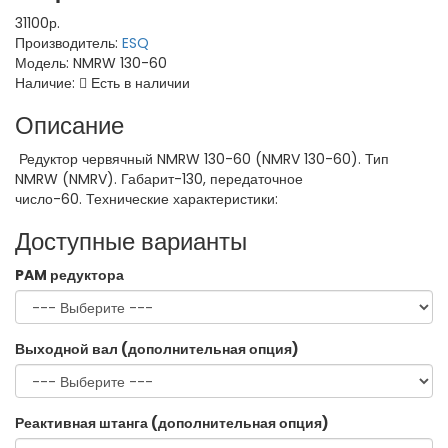
31100р.
Производитель:
ESQ
Модель:
NMRW 130-60
Наличие:
Есть в наличии
Описание
Редуктор червячный NMRW 130-60 (NMRV 130-60). Тип
NMRW (NMRV). Габарит-130, передаточное
число-60. Технические характеристики:
Доступные варианты
PAM редуктора
Выходной вал (дополнительная опция)
Реактивная штанга (дополнительная опция)