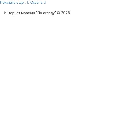
Показать еще...
Скрыть
Интернет магазин "По складу" © 2026