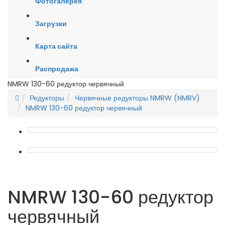
Фотогалерея
Загрузки
Карта сайта
Распродажа
NMRW 130-60 редуктор червячный
Редукторы
Червячные редукторы NMRW (NMRV)
NMRW 130-60 редуктор червячный
NMRW 130-60 редуктор
червячный