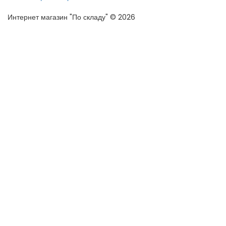
Интернет магазин "По складу" © 2026