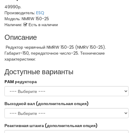
49990р.
Производитель:
ESQ
Модель:
NMRW 150-25
Наличие:
Есть в наличии
Описание
Редуктор червячный NMRW 150-25 (NMRV 150-25).
Габарит-150, передаточное число-25. Технические
характеристики:
Доступные варианты
PAM редуктора
Выходной вал (дополнительная опция)
Реактивная штанга (дополнительная опция)