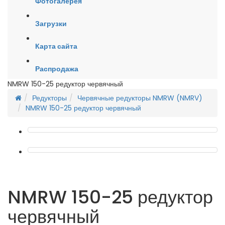
Фотогалерея
Загрузки
Карта сайта
Распродажа
NMRW 150-25 редуктор червячный
Редукторы
Червячные редукторы NMRW (NMRV)
NMRW 150-25 редуктор червячный
NMRW 150-25 редуктор
червячный