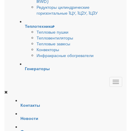
IRWD)
Редукторы цилиндрические
горизонтальные 1ЦУ, 1Ц2У, 1Ц3У
Теплотехника
Тепловые пушки
Тепловентиляторы
Тепловые завесы
Конвекторы
Инфракрасные обогреватели
Генераторы
Контакты
Новости