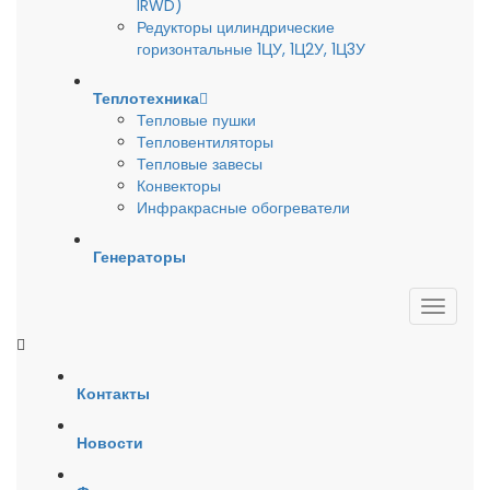
IRWD)
Редукторы цилиндрические
горизонтальные 1ЦУ, 1Ц2У, 1Ц3У
Теплотехника
Тепловые пушки
Тепловентиляторы
Тепловые завесы
Конвекторы
Инфракрасные обогреватели
Генераторы
Контакты
Новости