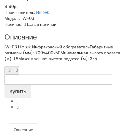
4190р.
Производитель:
Hintek
Модель:
IW-03
Наличие:
Есть в наличии
Описание
IW-03 Hintek Инфракрасный обогревательГабаритные
размеры (мм): 700х400х50Минимальная высота подвеса
(м): 1,8Максимальная высота подвеса (м): 3-5...
Описание