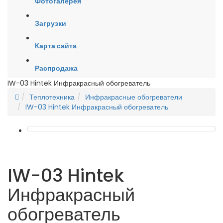
Фотогалерея
Загрузки
Карта сайта
Распродажа
IW-03 Hintek Инфракрасный обогреватель
Теплотехника
Инфракрасные обогреватели
IW-03 Hintek Инфракрасный обогреватель
IW-03 Hintek
Инфракрасный
обогреватель