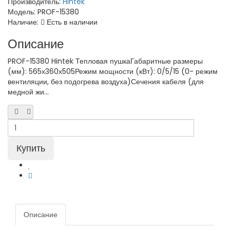
Производитель:
Hintek
Модель:
PROF-15380
Наличие:
Есть в наличии
Описание
PROF-15380 Hintek Тепловая пушкаГабаритные размеры
(мм): 565х360х505Режим мощности (кВт): 0/5/15 (0- режим
вентиляции, без подогрева воздуха)Сечения кабеля (для
медной жи...
Описание