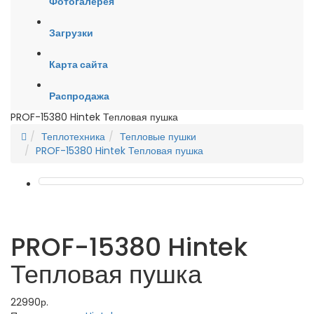
Фотогалерея
Загрузки
Карта сайта
Распродажа
PROF-15380 Hintek Тепловая пушка
Теплотехника
Тепловые пушки
PROF-15380 Hintek Тепловая пушка
PROF-15380 Hintek
Тепловая пушка
22990р.