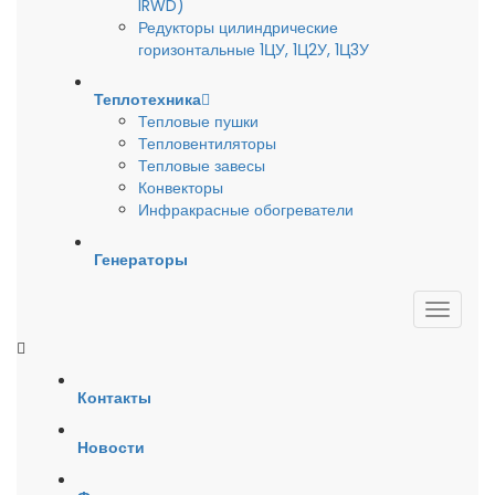
IRWD)
Редукторы цилиндрические
горизонтальные 1ЦУ, 1Ц2У, 1Ц3У
Теплотехника
Тепловые пушки
Тепловентиляторы
Тепловые завесы
Конвекторы
Инфракрасные обогреватели
Генераторы
Контакты
Новости