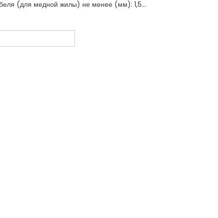
беля (для медной жилы) не менее (мм): 1,5...