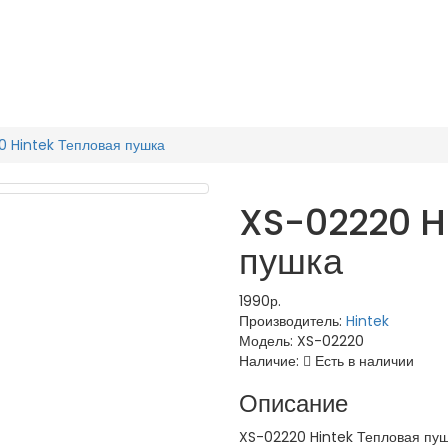
 Hintek Тепловая пушка
XS-02220 H
пушка
1990р.
Производитель:
Hintek
Модель:
XS-02220
Наличие:
Есть в наличии
Описание
XS-02220 Hintek Тепловая пу