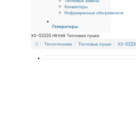
Тепловые завесы
Конвекторы
Инфракрасные обогреватели
Генераторы
XS-02220 Hintek Тепловая пушка
Теплотехника
Тепловые пушки
XS-02220