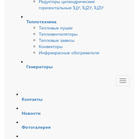
Редукторы цилиндрические
горизонтальные 1ЦУ, 1Ц2У, 1Ц3У
Теплотехника
Тепловые пушки
Тепловентиляторы
Тепловые завесы
Конвекторы
Инфракрасные обогреватели
Генераторы
Контакты
Новости
Фотогалерея