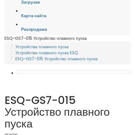
Загрузки
Карта сайта
Распродажа
ESQ-GS7-015 Устройство плавного пуска
Устройства плавного пуска
Устройства плавного пуска ESQ
ESQ-GS7-015 Устройство плавного пуска
ESQ-GS7-015
Устройство плавного
пуска