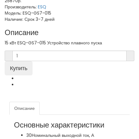
25870р.
Производитель:
ESQ
Модель:
ESQ-GS7-015
Наличие:
Срок 3-7 дней
Описание
15 кВт ESQ-GS7-015 Устройство плавного пуска
Описание
Основные характеристики
30
Номинальный выходной ток, А