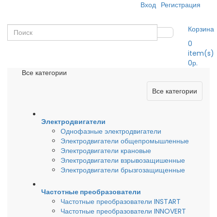
Вход
Регистрация
Корзина
0
item(s)
0р.
Все категории
Все категории
Электродвигатели
Однофазные электродвигатели
Электродвигатели общепромышленные
Электродвигатели крановые
Электродвигатели взрывозащишенные
Электродвигатели брызгозащищенные
Частотные преобразователи
Частотные преобразователи INSTART
Частотные преобразователи INNOVERT