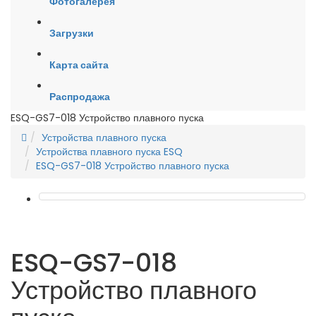
Фотогалерея
Загрузки
Карта сайта
Распродажа
ESQ-GS7-018 Устройство плавного пуска
Устройства плавного пуска
Устройства плавного пуска ESQ
ESQ-GS7-018 Устройство плавного пуска
ESQ-GS7-018
Устройство плавного