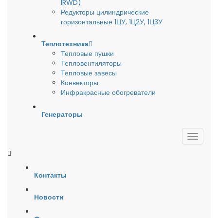
IRWD)
Редукторы цилиндрические
горизонтальные 1ЦУ, 1Ц2У, 1Ц3У
Теплотехника
Тепловые пушки
Тепловентиляторы
Тепловые завесы
Конвекторы
Инфракрасные обогреватели
Генераторы
Контакты
Новости