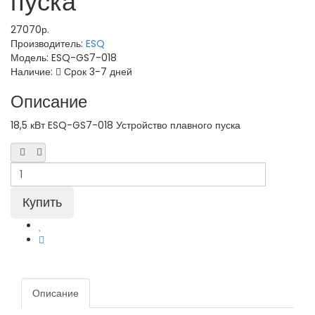
пуска
27070р.
Производитель:
ESQ
Модель:
ESQ-GS7-018
Наличие:
Срок 3-7 дней
Описание
18,5 кВт ESQ-GS7-018 Устройство плавного пуска
Описание