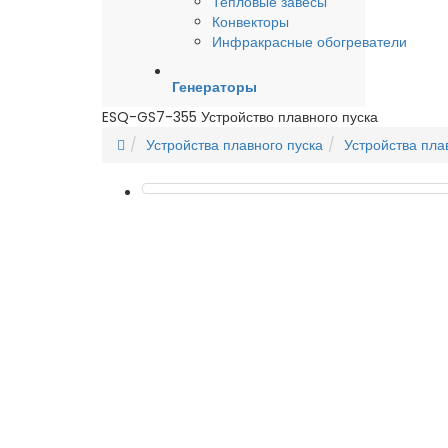
Тепловые завесы
Конвекторы
Инфракрасные обогреватели
Генераторы
ESQ-GS7-355 Устройство плавного пуска
Устройства плавного пуска
Устройства пла