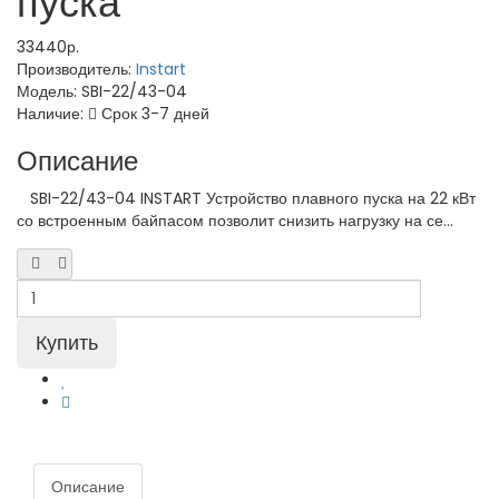
пуска
33440р.
Производитель:
Instart
Модель:
SBI-22/43-04
Наличие:
Срок 3-7 дней
Описание
SBI-22/43-04 INSTART Устройство плавного пуска на 22 кВт
со встроенным байпасом позволит снизить нагрузку на се...
Описание