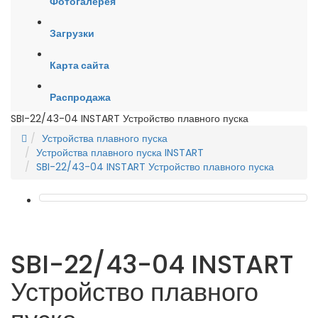
Фотогалерея
Загрузки
Карта сайта
Распродажа
SBI-22/43-04 INSTART Устройство плавного пуска
Устройства плавного пуска
Устройства плавного пуска INSTART
SBI-22/43-04 INSTART Устройство плавного пуска
SBI-22/43-04 INSTART
Устройство плавного