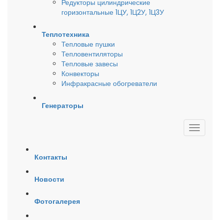
Редукторы цилиндрические
горизонтальные 1ЦУ, 1Ц2У, 1Ц3У
Теплотехника
Тепловые пушки
Тепловентиляторы
Тепловые завесы
Конвекторы
Инфракрасные обогреватели
Генераторы
Контакты
Новости
Фотогалерея