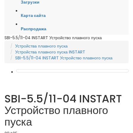
Загрузки
Карта сайта
Распродажа
SBI-5.5/11-04 INSTART Устройство плавного пуска
Устройства плавного пуска
Устройства плавного пуска INSTART
SBI-5.5/11-04 INSTART Устройство плавного пуска
SBI-5.5/11-04 INSTART
Устройство плавного
пуска