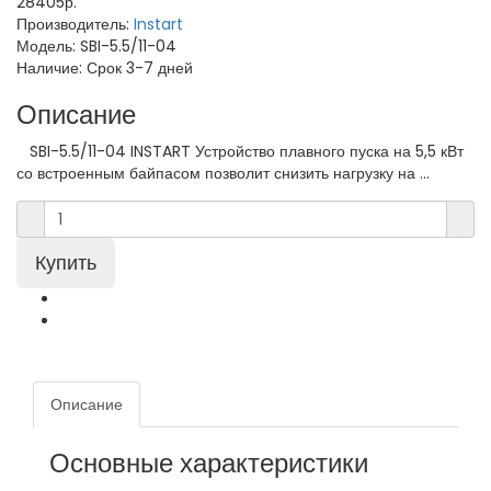
28405р.
Производитель:
Instart
Модель:
SBI-5.5/11-04
Наличие:
Срок 3-7 дней
Описание
SBI-5.5/11-04 INSTART Устройство плавного пуска на 5,5 кВт
со встроенным байпасом позволит снизить нагрузку на ...
Описание
Основные характеристики