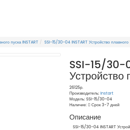
вного пуска INSTART
SSI-15/30-04 INSTART Устройство плавного 
SSI-15/30-
Устройство 
26125р.
Производитель:
Instart
Модель:
SSI-15/30-04
Наличие:
Срок 3-7 дней
Описание
SSI-15/30-04 INSTART Устройст