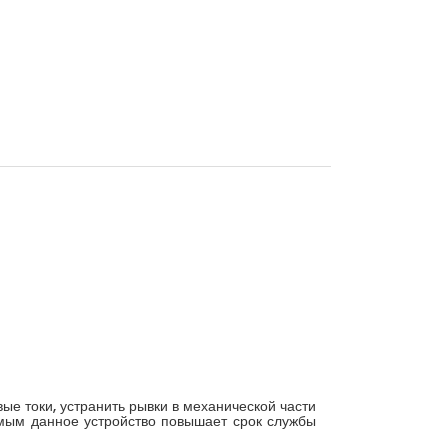
ые токи, устранить рывки в механической части
самым данное устройство повышает срок службы