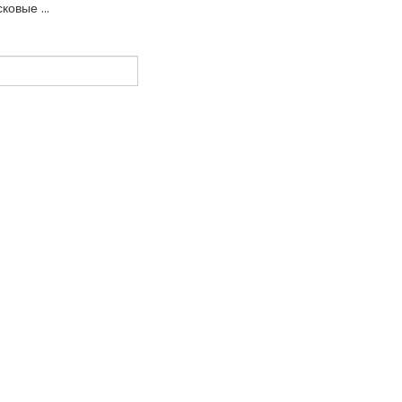
ковые ...