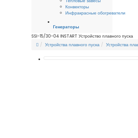
Тепловые завесы
Конвекторы
Инфракрасные обогреватели
Генераторы
SSI-15/30-04 INSTART Устройство плавного пуска
Устройства плавного пуска
Устройства пла