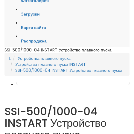
Фотогалерея
Загрузки
Карта сайта
Распродажа
SSI-500/1000-04 INSTART Устройство плавного пуска
Устройства плавного пуска
Устройства плавного пуска INSTART
SSI-500/1000-04 INSTART Устройство плавного пуска
SSI-500/1000-04
INSTART Устройство