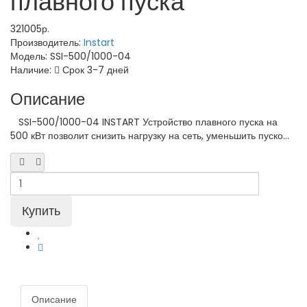
плавного пуска
321005р.
Производитель:
Instart
Модель:
SSI-500/1000-04
Наличие:
Срок 3-7 дней
Описание
SSI-500/1000-04 INSTART Устройство плавного пуска на
500 кВт позволит снизить нагрузку на сеть, уменьшить пуско...
Описание