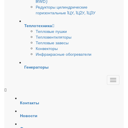
IRWD)
Редукторы цилиндрические
горизонтальные 1ЦУ, 1Ц2У, 1Ц3У
Теплотехника
Тепловые пушки
Тепловентиляторы
Тепловые завесы
Конвекторы
Инфракрасные обогреватели
Генераторы
Контакты
Новости