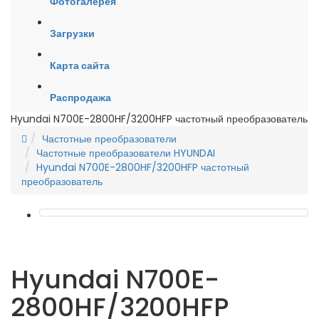
Фотогалерея
Загрузки
Карта сайта
Распродажа
Hyundai N700E-2800HF/3200HFP частотный преобразователь
Частотные преобразователи
Частотные преобразователи HYUNDAI
Hyundai N700E-2800HF/3200HFP частотный
преобразователь
Hyundai N700E-
2800HF/3200HFP