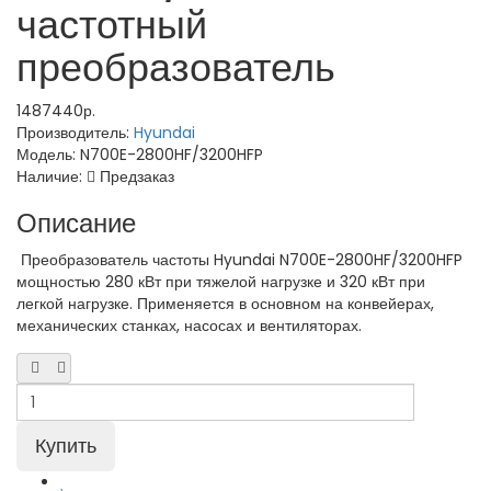
частотный
преобразователь
1487440р.
Производитель:
Hyundai
Модель:
N700E-2800HF/3200HFP
Наличие:
Предзаказ
Описание
Преобразователь частоты Hyundai N700E-2800HF/3200HFP
мощностью 280 кВт при тяжелой нагрузке и 320 кВт при
легкой нагрузке. Применяется в основном на конвейерах,
механических станках, насосах и вентиляторах.