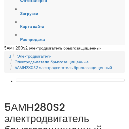
Фотогалерея
Загрузки
Карта сайта
Распродажа
5АМН280S2 электродвигатель брызгозащищенный
Электродвигатели
Электродвигатели брызгозащищенные
5АМН280S2 электродвигатель брызгозащищенный
5АМН280S2
электродвигатель