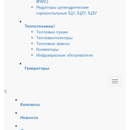
IRWD)
Редукторы цилиндрические
горизонтальные 1ЦУ, 1Ц2У, 1Ц3У
Теплотехника
Тепловые пушки
Тепловентиляторы
Тепловые завесы
Конвекторы
Инфракрасные обогреватели
Генераторы
Контакты
Новости