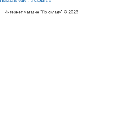
Показать еще...
Скрыть
Интернет магазин "По складу" © 2026