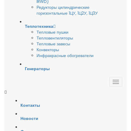
IRWD)
Редукторы цилиндрические
горизонтальные 1ЦУ, 1Ц2У, 1Ц3У
Теплотехника
Тепловые пушки
Тепловентиляторы
Тепловые завесы
Конвекторы
Инфракрасные обогреватели
Генераторы
Контакты
Новости