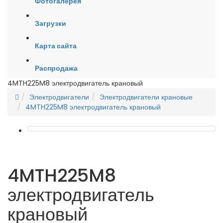
Фотогалерея
Загрузки
Карта сайта
Распродажа
4MTH225M8 электродвигатель крановый
Электродвигатели
Электродвигатели крановые
4MTH225M8 электродвигатель крановый
4MTH225M8
электродвигатель
крановый