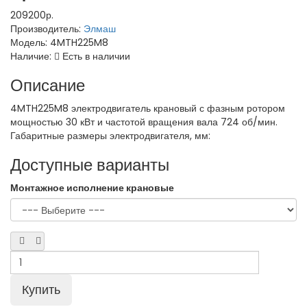
209200р.
Производитель:
Элмаш
Модель:
4MTH225M8
Наличие:
Есть в наличии
Описание
4MTH225M8 электродвигатель крановый с фазным ротором
мощностью 30 кВт и частотой вращения вала 724 об/мин.
Габаритные размеры электродвигателя, мм:
Доступные варианты
Монтажное исполнение крановые