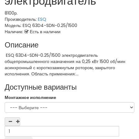
электродвигатель
8100р.
Производитель:
ESQ
Модель:
ESQ 63D4-SDN-0.25/1500
Наличие:
Есть в наличии
Описание
ESQ 63D4-SDN-0.25/1500 электродвигатель
общепромышленного назначения на 0,25 кВт 1500 об/мин
асинхронный с короткозамкнутым ротором, закрытого
исполнения. Область применения:...
Доступные варианты
Монтажное исполнение