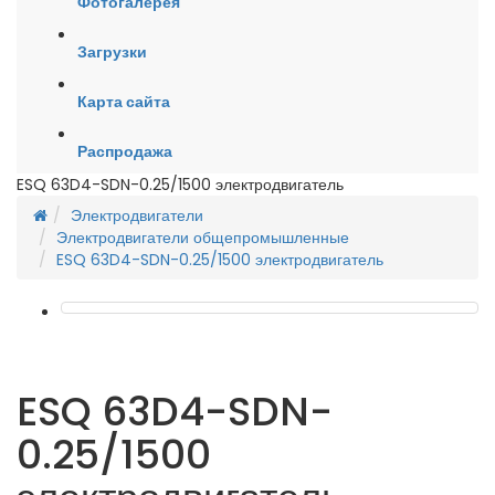
Фотогалерея
Загрузки
Карта сайта
Распродажа
ESQ 63D4-SDN-0.25/1500 электродвигатель
Электродвигатели
Электродвигатели общепромышленные
ESQ 63D4-SDN-0.25/1500 электродвигатель
ESQ 63D4-SDN-
0.25/1500