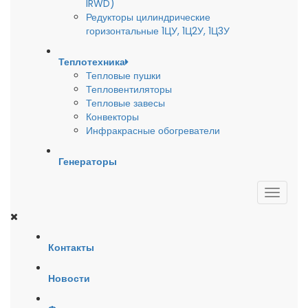
IRWD)
Редукторы цилиндрические
горизонтальные 1ЦУ, 1Ц2У, 1Ц3У
Теплотехника
Тепловые пушки
Тепловентиляторы
Тепловые завесы
Конвекторы
Инфракрасные обогреватели
Генераторы
Контакты
Новости