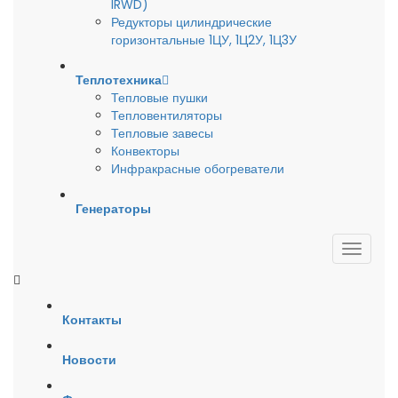
IRWD)
Редукторы цилиндрические
горизонтальные 1ЦУ, 1Ц2У, 1Ц3У
Теплотехника
Тепловые пушки
Тепловентиляторы
Тепловые завесы
Конвекторы
Инфракрасные обогреватели
Генераторы
Контакты
Новости