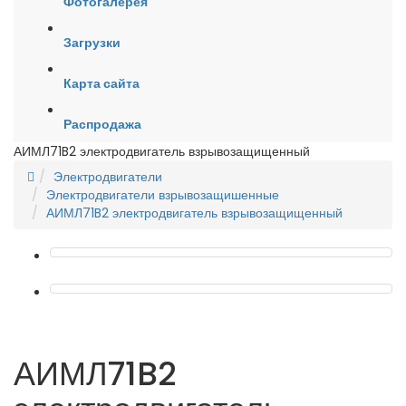
Фотогалерея
Загрузки
Карта сайта
Распродажа
АИМЛ71B2 электродвигатель взрывозащищенный
Электродвигатели
Электродвигатели взрывозащишенные
АИМЛ71B2 электродвигатель взрывозащищенный
АИМЛ71B2