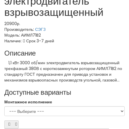
электродвигатель
взрывозащищенный
20900р.
Производитель:
СЭГЗ
Модель:
АИМЛ71B2
Наличие:
Срок 3-7 дней
Описание
1,1 кВт 3000 об/мин электродвигатель взрывозащищенный
трехфазный 380В с короткозамкнутым ротором АИМЛ71B2 по
стандарту ГОСТ предназначен для привода установок и
механизмов взрывоопасных производств угольной, газовой...
Доступные варианты
Монтажное исполнение