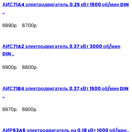
АИС71A4 электродвигатель 0.25 кВт 1500 об/мин DIN
..
6890р.
8700р.
АИС71A2 электродвигатель 0.37 кВт 3000 об/мин
DIN ..
6900р.
8800р.
АИС71B4 электродвигатель 0.37 кВт 1500 об/мин DIN
..
6970р.
8900р.
АИР63A6 электродвигатель на 0,18 кВт 1000 об/мин..