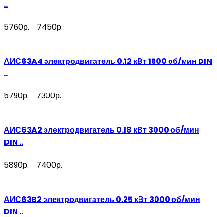
..
5760р.
7450р.
АИС63A4 электродвигатель 0.12 кВт 1500 об/мин DIN
..
5790р.
7300р.
АИС63A2 электродвигатель 0.18 кВт 3000 об/мин
DIN ..
5890р.
7400р.
АИС63B2 электродвигатель 0.25 кВт 3000 об/мин
DIN ..