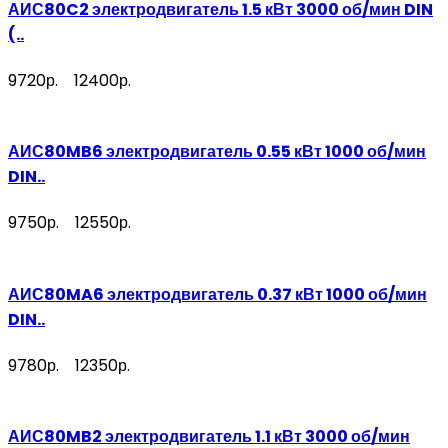
АИС80C2 электродвигатель 1.5 кВт 3000 об/мин DIN
(..
9720р.
12400р.
АИС80MB6 электродвигатель 0.55 кВт 1000 об/мин
DIN..
9750р.
12550р.
АИС80MA6 электродвигатель 0.37 кВт 1000 об/мин
DIN..
9780р.
12350р.
АИС80MB2 электродвигатель 1.1 кВт 3000 об/мин