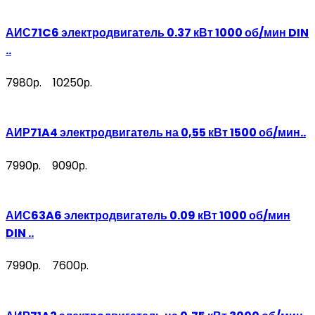
АИС71C6 электродвигатель 0.37 кВт 1000 об/мин DIN
..
7980р.
10250р.
АИР71A4 электродвигатель на 0,55 кВт 1500 об/мин..
7990р.
9090р.
АИС63A6 электродвигатель 0.09 кВт 1000 об/мин
DIN ..
7990р.
7600р.