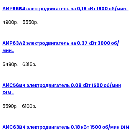
АИР56B4 электродвигатель на 0,18 кВт 1500 об/мин..
4900р.
5550р.
АИР63A2 электродвигатель на 0,37 кВт 3000 об/
мин..
5490р.
6315р.
АИС56B4 электродвигатель 0.09 кВт 1500 об/мин
DIN ..
5590р.
6100р.
АИС63B4 электродвигатель 0.18 кВт 1500 об/мин DIN