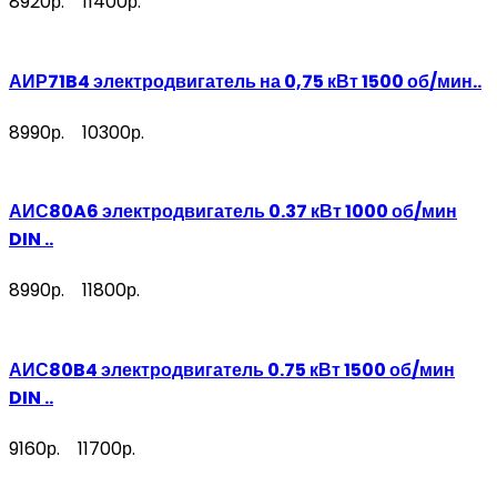
8920р.
11400р.
АИР71B4 электродвигатель на 0,75 кВт 1500 об/мин..
8990р.
10300р.
АИС80A6 электродвигатель 0.37 кВт 1000 об/мин
DIN ..
8990р.
11800р.
АИС80B4 электродвигатель 0.75 кВт 1500 об/мин
DIN ..
9160р.
11700р.