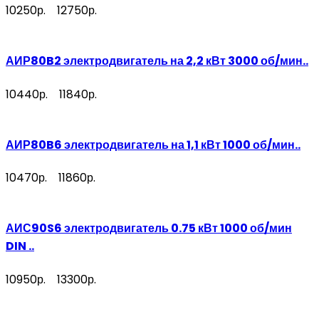
10250р.
12750р.
АИР80B2 электродвигатель на 2,2 кВт 3000 об/мин..
10440р.
11840р.
АИР80B6 электродвигатель на 1,1 кВт 1000 об/мин..
10470р.
11860р.
АИС90S6 электродвигатель 0.75 кВт 1000 об/мин
DIN ..
10950р.
13300р.