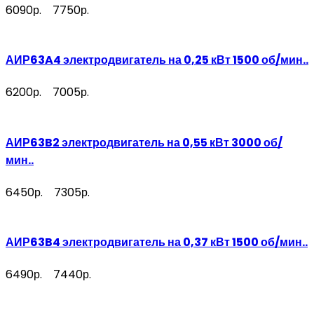
6090р.
7750р.
АИР63A4 электродвигатель на 0,25 кВт 1500 об/мин..
6200р.
7005р.
АИР63B2 электродвигатель на 0,55 кВт 3000 об/
мин..
6450р.
7305р.
АИР63B4 электродвигатель на 0,37 кВт 1500 об/мин..
6490р.
7440р.