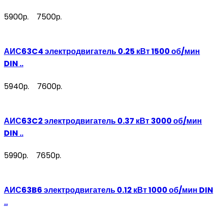
5900р.
7500р.
АИС63C4 электродвигатель 0.25 кВт 1500 об/мин
DIN ..
5940р.
7600р.
АИС63C2 электродвигатель 0.37 кВт 3000 об/мин
DIN ..
5990р.
7650р.
АИС63B6 электродвигатель 0.12 кВт 1000 об/мин DIN
..