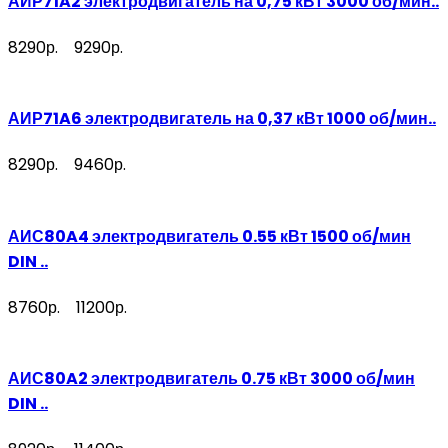
АИР71A2 электродвигатель на 0,75 кВт 3000 об/мин..
8290р.
9290р.
АИР71A6 электродвигатель на 0,37 кВт 1000 об/мин..
8290р.
9460р.
АИС80A4 электродвигатель 0.55 кВт 1500 об/мин
DIN ..
8760р.
11200р.
АИС80A2 электродвигатель 0.75 кВт 3000 об/мин
DIN ..