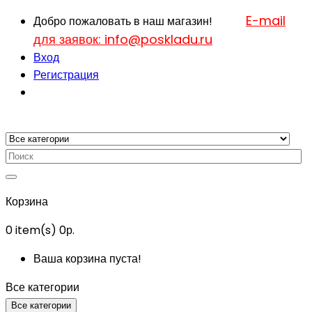
E-mail
Добро пожаловать в наш магазин!
для заявок: info@poskladu.ru
Вход
Регистрация
Корзина
0
item(s)
0р.
Ваша корзина пуста!
Все категории
Все категории