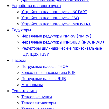
Устройства плавного пуска
Устройства плавного пуска INSTART
Устройства плавного пуска ESQ
Устройства плавного пуска INNOVERT
Редукторы
Червячные редукторы NMRW (NMRV)
Червячные редукторы INNORED (IRW, IRWD)
Редукторы цилиндрические горизонтальные
1ЦУ, 1Ц2У, 1Ц3У
Насосы
Погружные насосы ГНОМ
Консольные насосы типа К, 1К
Погружные насосы ЭЦВ
Мотопомпы
Теплотехника
Тепловые пушки
Тепловентиляторы