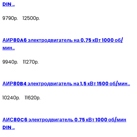
DIN ..
9790р.
12500р.
АИР80A6 электродвигатель на 0,75 кВт 1000 об/
мин..
9940р.
11270р.
АИР80B4 электродвигатель на 1,5 кВт 1500 об/мин..
10240р.
11620р.
АИС80C6 электродвигатель 0.75 кВт 1000 об/мин
DIN ..