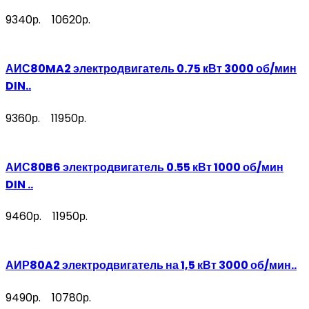
9340р.
10620р.
АИС80MA2 электродвигатель 0.75 кВт 3000 об/мин
DIN..
9360р.
11950р.
АИС80B6 электродвигатель 0.55 кВт 1000 об/мин
DIN ..
9460р.
11950р.
АИР80A2 электродвигатель на 1,5 кВт 3000 об/мин..
9490р.
10780р.