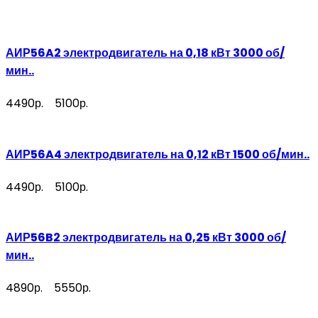
АИР56A2 электродвигатель на 0,18 кВт 3000 об/
мин..
4490р.
5100р.
АИР56A4 электродвигатель на 0,12 кВт 1500 об/мин..
4490р.
5100р.
АИР56B2 электродвигатель на 0,25 кВт 3000 об/
мин..
4890р.
5550р.