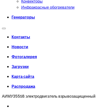
Конвекторы
Инфракрасные обогреватели
Генераторы
Контакты
Новости
Фотогалерея
Загрузки
Карта сайта
Распродажа
АИМУ355S8 электродвигатель взрывозащищенный