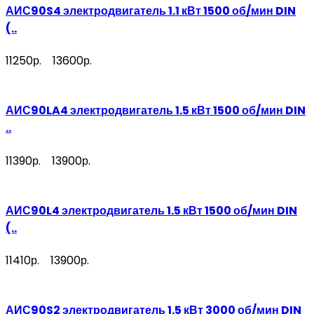
АИС90S4 электродвигатель 1.1 кВт 1500 об/мин DIN
(..
11250р.
13600р.
АИС90LA4 электродвигатель 1.5 кВт 1500 об/мин DIN
..
11390р.
13900р.
АИС90L4 электродвигатель 1.5 кВт 1500 об/мин DIN
(..
11410р.
13900р.
АИС90S2 электродвигатель 1.5 кВт 3000 об/мин DIN