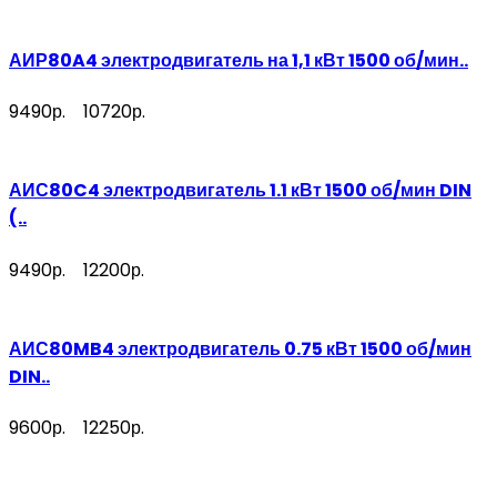
АИР80A4 электродвигатель на 1,1 кВт 1500 об/мин..
9490р.
10720р.
АИС80C4 электродвигатель 1.1 кВт 1500 об/мин DIN
(..
9490р.
12200р.
АИС80MB4 электродвигатель 0.75 кВт 1500 об/мин
DIN..
9600р.
12250р.