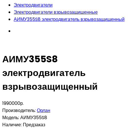
Электродвигатели
Электродвигатели взрывозащишенные
АИМУ355S8 электродвигатель взрывозащищенный
АИМУ355S8
электродвигатель
взрывозащищенный
1990000р.
Производитель:
Орлан
Модель:
АИМУ355S8
Наличие:
Предзаказ