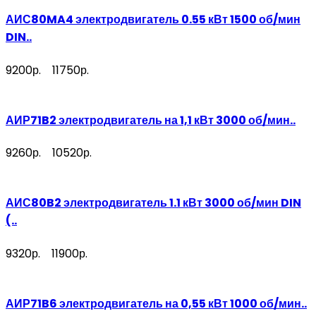
АИС80MA4 электродвигатель 0.55 кВт 1500 об/мин
DIN..
9200р.
11750р.
АИР71B2 электродвигатель на 1,1 кВт 3000 об/мин..
9260р.
10520р.
АИС80B2 электродвигатель 1.1 кВт 3000 об/мин DIN
(..
9320р.
11900р.
АИР71B6 электродвигатель на 0,55 кВт 1000 об/мин..