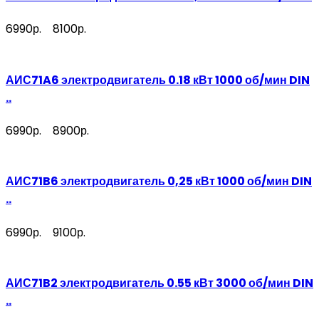
6990р.
8100р.
АИС71A6 электродвигатель 0.18 кВт 1000 об/мин DIN
..
6990р.
8900р.
АИС71B6 электродвигатель 0,25 кВт 1000 об/мин DIN
..
6990р.
9100р.
АИС71B2 электродвигатель 0.55 кВт 3000 об/мин DIN
..