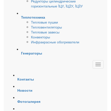
Редукторы цилиндрические
горизонтальные 1ЦУ, 1Ц2У, 1Ц3У
Теплотехника
Тепловые пушки
Тепловентиляторы
Тепловые завесы
Конвекторы
Инфракрасные обогреватели
Генераторы
Контакты
Новости
Фотогалерея