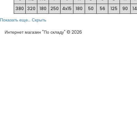
380
320
180
250
4x15
180
50
56
125
90
1
Показать еще...
Скрыть
Интернет магазин "По складу" © 2026