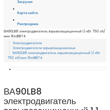
Загрузки
Карта сайта
Распродажа
ВА90LB8 электродвигатель взрывозащищенный 1,1 кВт 750 об/
мин 1ExdIIBT4
Электродвигатели
Электродвигатели взрывозащишенные
ВА90LB8 электродвигатель взрывозащищенный 1,1 кВт
750 об/мин 1ExdIIBT4
ВА90LB8
электродвигатель